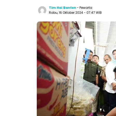
Tim Hai Banten
- Pewarta
Rabu, 16 Oktober 2024 - 07:47 WIB