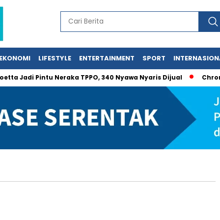
EKONOMI
LIFESTYLE
ENTERTAINMENT
SPORT
INTERNASION
a Jadi Pintu Neraka TPPO, 340 Nyawa Nyaris Dijual
Chromebo