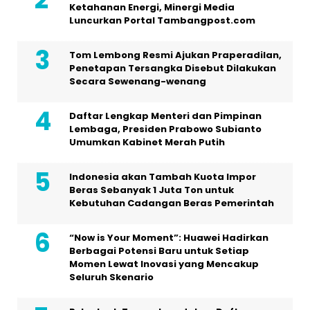
Ketahanan Energi, Minergi Media
Luncurkan Portal Tambangpost.com
Tom Lembong Resmi Ajukan Praperadilan,
Penetapan Tersangka Disebut Dilakukan
Secara Sewenang-wenang
Daftar Lengkap Menteri dan Pimpinan
Lembaga, Presiden Prabowo Subianto
Umumkan Kabinet Merah Putih
Indonesia akan Tambah Kuota Impor
Beras Sebanyak 1 Juta Ton untuk
Kebutuhan Cadangan Beras Pemerintah
“Now is Your Moment”: Huawei Hadirkan
Berbagai Potensi Baru untuk Setiap
Momen Lewat Inovasi yang Mencakup
Seluruh Skenario