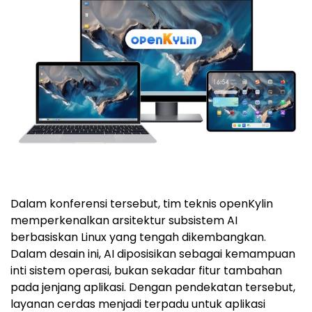
Dalam konferensi tersebut, tim teknis openKylin
memperkenalkan arsitektur subsistem AI
berbasiskan Linux yang tengah dikembangkan.
Dalam desain ini, AI diposisikan sebagai kemampuan
inti sistem operasi, bukan sekadar fitur tambahan
pada jenjang aplikasi. Dengan pendekatan tersebut,
layanan cerdas menjadi terpadu untuk aplikasi