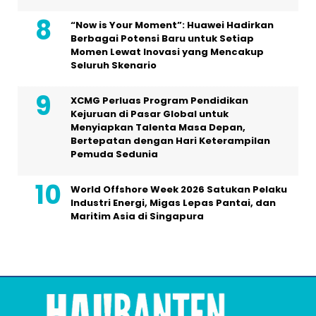
“Now is Your Moment”: Huawei Hadirkan
Berbagai Potensi Baru untuk Setiap
Momen Lewat Inovasi yang Mencakup
Seluruh Skenario
XCMG Perluas Program Pendidikan
Kejuruan di Pasar Global untuk
Menyiapkan Talenta Masa Depan,
Bertepatan dengan Hari Keterampilan
Pemuda Sedunia
World Offshore Week 2026 Satukan Pelaku
Industri Energi, Migas Lepas Pantai, dan
Maritim Asia di Singapura