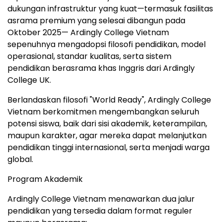
dukungan infrastruktur yang kuat—termasuk fasilitas
asrama premium yang selesai dibangun pada
Oktober 2025— Ardingly College Vietnam
sepenuhnya mengadopsi filosofi pendidikan, model
operasional, standar kualitas, serta sistem
pendidikan berasrama khas Inggris dari Ardingly
College UK.
Berlandaskan filosofi "World Ready", Ardingly College
Vietnam berkomitmen mengembangkan seluruh
potensi siswa, baik dari sisi akademik, keterampilan,
maupun karakter, agar mereka dapat melanjutkan
pendidikan tinggi internasional, serta menjadi warga
global.
Program Akademik
Ardingly College Vietnam menawarkan dua jalur
pendidikan yang tersedia dalam format reguler