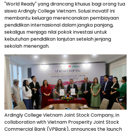
"World Ready" yang dirancang khusus bagi orang tua
siswa Ardingly College Vietnam. Solusi inovatif ini
membantu keluarga merencanakan pembiayaan
pendidikan internasional dalam jangka panjang,
sekaligus menjaga nilai pokok investasi untuk
kebutuhan pendidikan lanjutan setelah jenjang
sekolah menengah.
Ardingly College Vietnam Joint Stock Company, in
collaboration with Vietnam Prosperity Joint Stock
Commercial Bank (VPBank), announces the launch