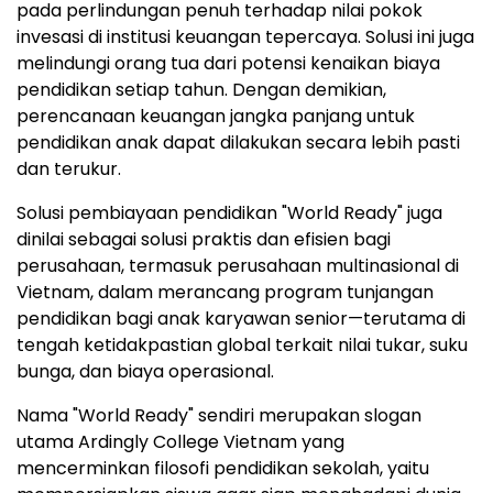
pada perlindungan penuh terhadap nilai pokok
invesasi di institusi keuangan tepercaya. Solusi ini juga
melindungi orang tua dari potensi kenaikan biaya
pendidikan setiap tahun. Dengan demikian,
perencanaan keuangan jangka panjang untuk
pendidikan anak dapat dilakukan secara lebih pasti
dan terukur.
Solusi pembiayaan pendidikan "World Ready" juga
dinilai sebagai solusi praktis dan efisien bagi
perusahaan, termasuk perusahaan multinasional di
Vietnam, dalam merancang program tunjangan
pendidikan bagi anak karyawan senior—terutama di
tengah ketidakpastian global terkait nilai tukar, suku
bunga, dan biaya operasional.
Nama "World Ready" sendiri merupakan slogan
utama Ardingly College Vietnam yang
mencerminkan filosofi pendidikan sekolah, yaitu