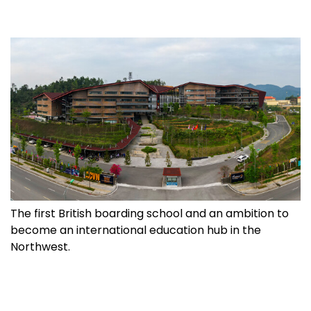
The first British boarding school and an ambition to
become an international education hub in the
Northwest.