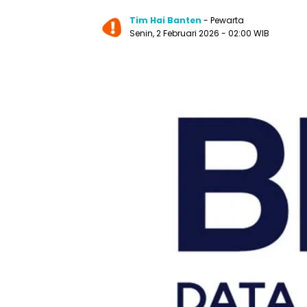
Tim Hai Banten
- Pewarta
Senin, 2 Februari 2026 - 02:00 WIB