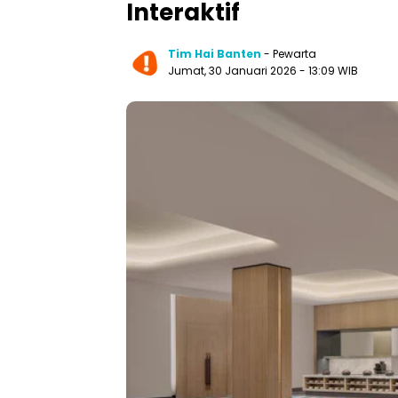
Interaktif
Tim Hai Banten
- Pewarta
Jumat, 30 Januari 2026 - 13:09 WIB