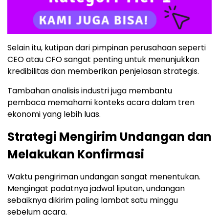
Selain itu, kutipan dari pimpinan perusahaan seperti
CEO atau CFO sangat penting untuk menunjukkan
kredibilitas dan memberikan penjelasan strategis.
Tambahan analisis industri juga membantu
pembaca memahami konteks acara dalam tren
ekonomi yang lebih luas.
Strategi Mengirim Undangan dan
Melakukan Konfirmasi
Waktu pengiriman undangan sangat menentukan.
Mengingat padatnya jadwal liputan, undangan
sebaiknya dikirim paling lambat satu minggu
sebelum acara.