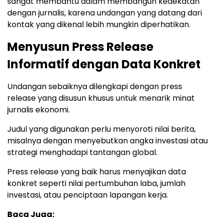
sangat membantu dalam membangun kedekatan
dengan jurnalis, karena undangan yang datang dari
kontak yang dikenal lebih mungkin diperhatikan.
Menyusun Press Release
Informatif dengan Data Konkret
Undangan sebaiknya dilengkapi dengan press
release yang disusun khusus untuk menarik minat
jurnalis ekonomi.
Judul yang digunakan perlu menyoroti nilai berita,
misalnya dengan menyebutkan angka investasi atau
strategi menghadapi tantangan global.
Press release yang baik harus menyajikan data
konkret seperti nilai pertumbuhan laba, jumlah
investasi, atau penciptaan lapangan kerja.
Baca Juga: