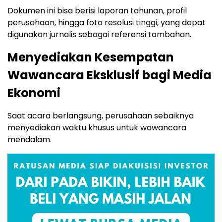
Dokumen ini bisa berisi laporan tahunan, profil
perusahaan, hingga foto resolusi tinggi, yang dapat
digunakan jurnalis sebagai referensi tambahan.
Menyediakan Kesempatan
Wawancara Eksklusif bagi Media
Ekonomi
Saat acara berlangsung, perusahaan sebaiknya
menyediakan waktu khusus untuk wawancara
mendalam.