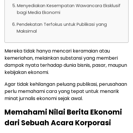
Menyediakan Kesempatan Wawancara Eksklusif
bagi Media Ekonomi
Pendekatan Terfokus untuk Publikasi yang
Maksimal
Mereka tidak hanya mencari keramaian atau
kemeriahan, melainkan substansi yang memberi
dampak nyata terhadap dunia bisnis, pasar, maupun
kebijakan ekonomi.
Agar tidak kehilangan peluang publikasi, perusahaan
perlu memahami cara yang tepat untuk menarik
minat jurnalis ekonomi sejak awal.
Memahami Nilai Berita Ekonomi
dari Sebuah Acara Korporasi