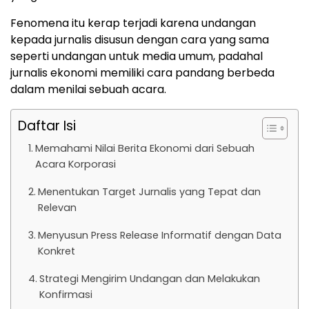
Fenomena itu kerap terjadi karena undangan
kepada jurnalis disusun dengan cara yang sama
seperti undangan untuk media umum, padahal
jurnalis ekonomi memiliki cara pandang berbeda
dalam menilai sebuah acara.
Daftar Isi
Memahami Nilai Berita Ekonomi dari Sebuah
Acara Korporasi
Menentukan Target Jurnalis yang Tepat dan
Relevan
Menyusun Press Release Informatif dengan Data
Konkret
Strategi Mengirim Undangan dan Melakukan
Konfirmasi