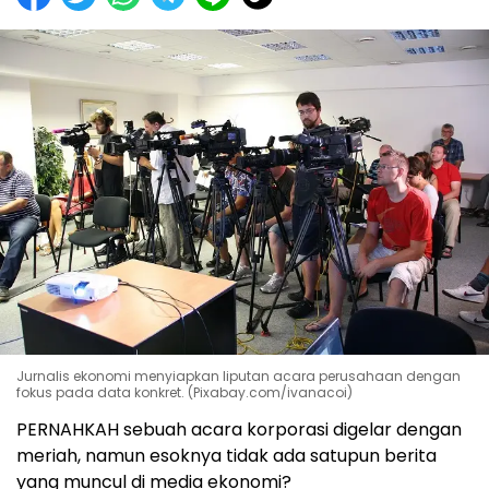
Jurnalis ekonomi menyiapkan liputan acara perusahaan dengan
fokus pada data konkret. (Pixabay.com/ivanacoi)
PERNAHKAH sebuah acara korporasi digelar dengan
meriah, namun esoknya tidak ada satupun berita
yang muncul di media ekonomi?