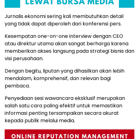
Jurnalis ekonomi sering kali membutuhkan detail
yang tidak dapat diperoleh dari konferensi pers.
Kesempatan one-on-one interview dengan CEO
atau direktur utama akan sangat berharga karena
memberikan akses langsung pada strategi bisnis dan
visi perusahaan.
Dengan begitu, liputan yang dihasilkan akan lebih
mendalam, komprehensif, dan relevan bagi
pembaca.
Penyediaan sesi wawancara eksklusif merupakan
salah satu cara paling efektif untuk memastikan
informasi penting tersampaikan secara akurat
kepada publik melalui media.