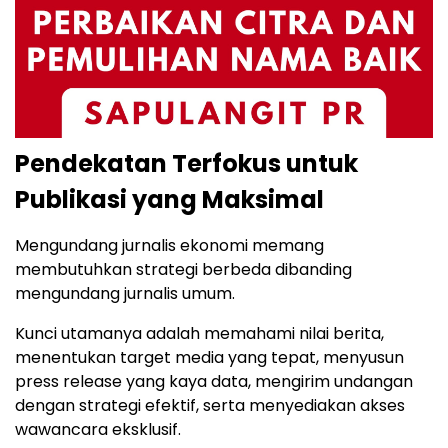
Pendekatan Terfokus untuk
Publikasi yang Maksimal
Mengundang jurnalis ekonomi memang
membutuhkan strategi berbeda dibanding
mengundang jurnalis umum.
Kunci utamanya adalah memahami nilai berita,
menentukan target media yang tepat, menyusun
press release yang kaya data, mengirim undangan
dengan strategi efektif, serta menyediakan akses
wawancara eksklusif.