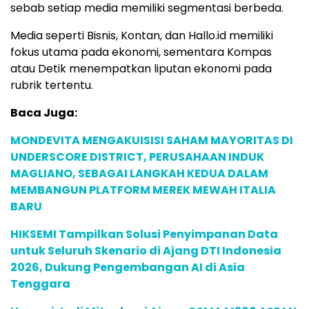
sebab setiap media memiliki segmentasi berbeda.
Media seperti Bisnis, Kontan, dan Hallo.id memiliki
fokus utama pada ekonomi, sementara Kompas
atau Detik menempatkan liputan ekonomi pada
rubrik tertentu.
Baca Juga:
MONDEVITA MENGAKUISISI SAHAM MAYORITAS DI
UNDERSCORE DISTRICT, PERUSAHAAN INDUK
MAGLIANO, SEBAGAI LANGKAH KEDUA DALAM
MEMBANGUN PLATFORM MEREK MEWAH ITALIA
BARU
HIKSEMI Tampilkan Solusi Penyimpanan Data
untuk Seluruh Skenario di Ajang DTI Indonesia
2026, Dukung Pengembangan AI di Asia
Tenggara