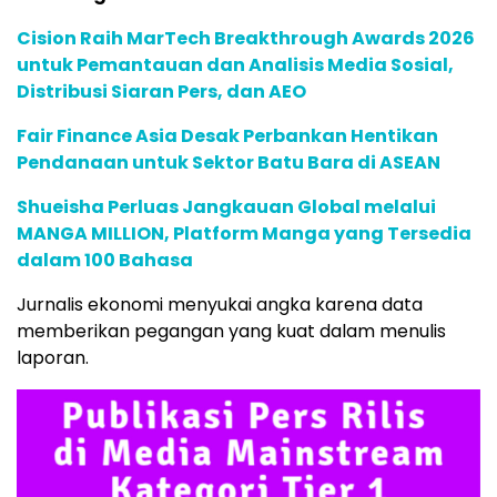
Cision Raih MarTech Breakthrough Awards 2026
untuk Pemantauan dan Analisis Media Sosial,
Distribusi Siaran Pers, dan AEO
Fair Finance Asia Desak Perbankan Hentikan
Pendanaan untuk Sektor Batu Bara di ASEAN
Shueisha Perluas Jangkauan Global melalui
MANGA MILLION, Platform Manga yang Tersedia
dalam 100 Bahasa
Jurnalis ekonomi menyukai angka karena data
memberikan pegangan yang kuat dalam menulis
laporan.