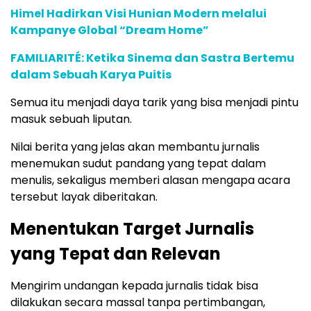
Himel Hadirkan Visi Hunian Modern melalui
Kampanye Global “Dream Home”
FAMILIARITÉ: Ketika Sinema dan Sastra Bertemu
dalam Sebuah Karya Puitis
Semua itu menjadi daya tarik yang bisa menjadi pintu
masuk sebuah liputan.
Nilai berita yang jelas akan membantu jurnalis
menemukan sudut pandang yang tepat dalam
menulis, sekaligus memberi alasan mengapa acara
tersebut layak diberitakan.
Menentukan Target Jurnalis
yang Tepat dan Relevan
Mengirim undangan kepada jurnalis tidak bisa
dilakukan secara massal tanpa pertimbangan,