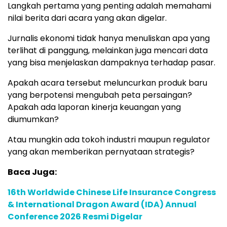
Langkah pertama yang penting adalah memahami
nilai berita dari acara yang akan digelar.
Jurnalis ekonomi tidak hanya menuliskan apa yang
terlihat di panggung, melainkan juga mencari data
yang bisa menjelaskan dampaknya terhadap pasar.
Apakah acara tersebut meluncurkan produk baru
yang berpotensi mengubah peta persaingan?
Apakah ada laporan kinerja keuangan yang
diumumkan?
Atau mungkin ada tokoh industri maupun regulator
yang akan memberikan pernyataan strategis?
Baca Juga:
16th Worldwide Chinese Life Insurance Congress
& International Dragon Award (IDA) Annual
Conference 2026 Resmi Digelar