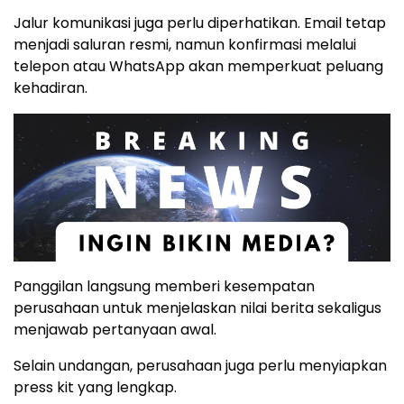
Jalur komunikasi juga perlu diperhatikan. Email tetap
menjadi saluran resmi, namun konfirmasi melalui
telepon atau WhatsApp akan memperkuat peluang
kehadiran.
Panggilan langsung memberi kesempatan
perusahaan untuk menjelaskan nilai berita sekaligus
menjawab pertanyaan awal.
Selain undangan, perusahaan juga perlu menyiapkan
press kit yang lengkap.