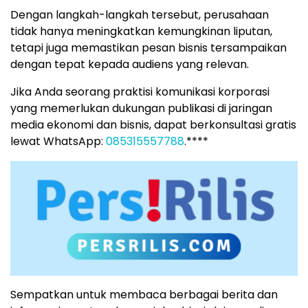
Dengan langkah-langkah tersebut, perusahaan
tidak hanya meningkatkan kemungkinan liputan,
tetapi juga memastikan pesan bisnis tersampaikan
dengan tepat kepada audiens yang relevan.
Jika Anda seorang praktisi komunikasi korporasi
yang memerlukan dukungan publikasi di jaringan
media ekonomi dan bisnis, dapat berkonsultasi gratis
lewat WhatsApp:
085315557788
.****
Sempatkan untuk membaca berbagai berita dan