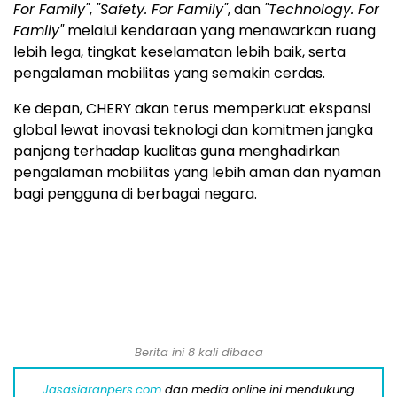
For Family"
,
"Safety. For Family"
, dan
"Technology. For
Family"
melalui kendaraan yang menawarkan ruang
lebih lega, tingkat keselamatan lebih baik, serta
pengalaman mobilitas yang semakin cerdas.
Ke depan, CHERY akan terus memperkuat ekspansi
global lewat inovasi teknologi dan komitmen jangka
panjang terhadap kualitas guna menghadirkan
pengalaman mobilitas yang lebih aman dan nyaman
bagi pengguna di berbagai negara.
Berita ini 8 kali dibaca
Jasasiaranpers.com
dan media online ini mendukung