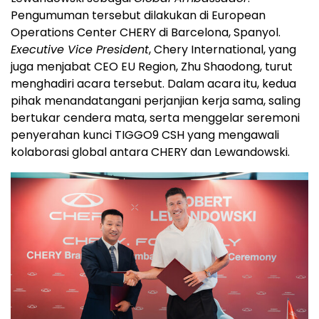
Pengumuman tersebut dilakukan di European
Operations Center CHERY di Barcelona, Spanyol.
Executive Vice President
, Chery International, yang
juga menjabat CEO EU Region, Zhu Shaodong, turut
menghadiri acara tersebut. Dalam acara itu, kedua
pihak menandatangani perjanjian kerja sama, saling
bertukar cendera mata, serta menggelar seremoni
penyerahan kunci TIGGO9 CSH yang mengawali
kolaborasi global antara CHERY dan Lewandowski.