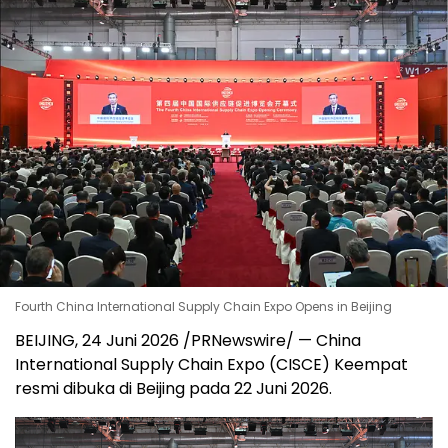
Fourth China International Supply Chain Expo Opens in Beijing
BEIJING, 24 Juni 2026 /PRNewswire/ — China
International Supply Chain Expo (CISCE) Keempat
resmi dibuka di Beijing pada 22 Juni 2026.