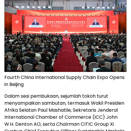
Fourth China International Supply Chain Expo Opens
in Beijing
Dalam sesi pembukaan, sejumlah tokoh turut
menyampaikan sambutan, termasuk Wakil Presiden
Afrika Selatan Paul Mashatile, Sekretaris Jenderal
International Chamber of Commerce (ICC) John
W.H. Denton AO, serta
Chairman
CITIC Group Xi