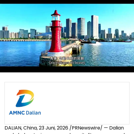
DALIAN, China
,
23 Juni, 2026
/PRNewswire/ — Dalian