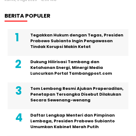
BERITA POPULER
Tegakkan Hukum dengan Tegas, Presiden
Prabowo Subianto Ingin Pengawasan
Tindak Korupsi Makin Ketat
Dukung Hilirisasi Tambang dan
Ketahanan Energi, Minergi Media
Luncurkan Portal Tambangpost.com
Tom Lembong Resmi Ajukan Praperadilan,
Penetapan Tersangka Disebut Dilakukan
Secara Sewenang-wenang
Daftar Lengkap Menteri dan Pimpinan
Lembaga, Presiden Prabowo Subianto
Umumkan Kabinet Merah Putih