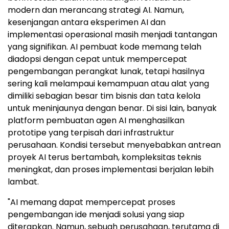
modern dan merancang strategi AI. Namun,
kesenjangan antara eksperimen AI dan
implementasi operasional masih menjadi tantangan
yang signifikan. AI pembuat kode memang telah
diadopsi dengan cepat untuk mempercepat
pengembangan perangkat lunak, tetapi hasilnya
sering kali melampaui kemampuan atau alat yang
dimiliki sebagian besar tim bisnis dan tata kelola
untuk meninjaunya dengan benar. Di sisi lain, banyak
platform pembuatan agen AI menghasilkan
prototipe yang terpisah dari infrastruktur
perusahaan. Kondisi tersebut menyebabkan antrean
proyek AI terus bertambah, kompleksitas teknis
meningkat, dan proses implementasi berjalan lebih
lambat.
"AI memang dapat mempercepat proses
pengembangan ide menjadi solusi yang siap
diterapkan. Namun, sebuah perusahaan, terutama di