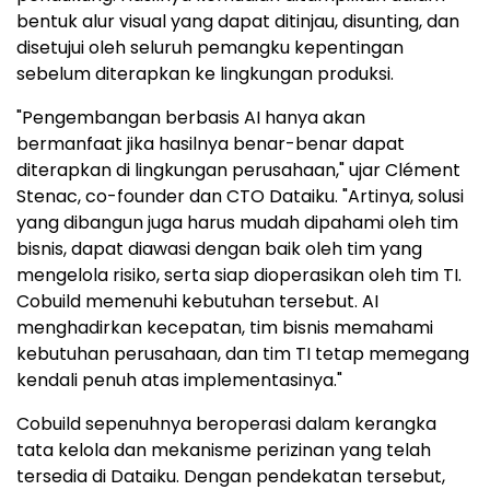
bentuk alur visual yang dapat ditinjau, disunting, dan
disetujui oleh seluruh pemangku kepentingan
sebelum diterapkan ke lingkungan produksi.
"Pengembangan berbasis AI hanya akan
bermanfaat jika hasilnya benar-benar dapat
diterapkan di lingkungan perusahaan," ujar Clément
Stenac, co-founder dan CTO Dataiku. "Artinya, solusi
yang dibangun juga harus mudah dipahami oleh tim
bisnis, dapat diawasi dengan baik oleh tim yang
mengelola risiko, serta siap dioperasikan oleh tim TI.
Cobuild memenuhi kebutuhan tersebut. AI
menghadirkan kecepatan, tim bisnis memahami
kebutuhan perusahaan, dan tim TI tetap memegang
kendali penuh atas implementasinya."
Cobuild sepenuhnya beroperasi dalam kerangka
tata kelola dan mekanisme perizinan yang telah
tersedia di Dataiku. Dengan pendekatan tersebut,