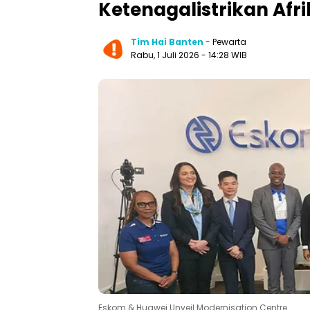
Ketenagalistrikan Afr
Tim Hai Banten
- Pewarta
Rabu, 1 Juli 2026 - 14:28 WIB
Eskom & Huawei Unveil Modernisation Centre