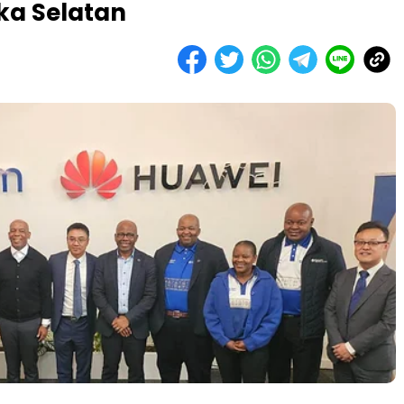
ika Selatan