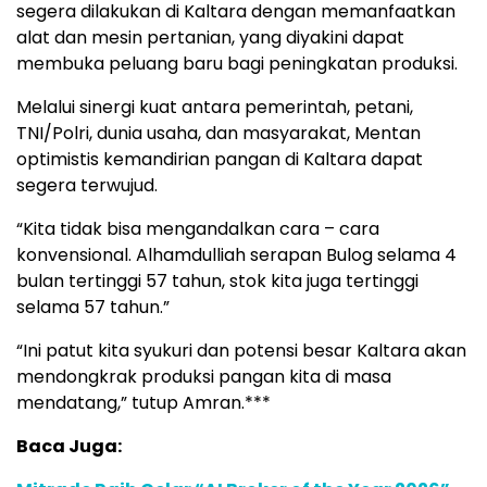
segera dilakukan di Kaltara dengan memanfaatkan
alat dan mesin pertanian, yang diyakini dapat
membuka peluang baru bagi peningkatan produksi.
Melalui sinergi kuat antara pemerintah, petani,
TNI/Polri, dunia usaha, dan masyarakat, Mentan
optimistis kemandirian pangan di Kaltara dapat
segera terwujud.
“Kita tidak bisa mengandalkan cara – cara
konvensional. Alhamdulliah serapan Bulog selama 4
bulan tertinggi 57 tahun, stok kita juga tertinggi
selama 57 tahun.”
“Ini patut kita syukuri dan potensi besar Kaltara akan
mendongkrak produksi pangan kita di masa
mendatang,” tutup Amran.***
Baca Juga: