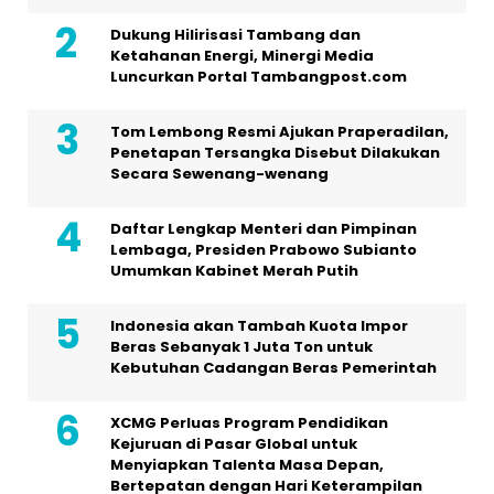
Dukung Hilirisasi Tambang dan
Ketahanan Energi, Minergi Media
Luncurkan Portal Tambangpost.com
Tom Lembong Resmi Ajukan Praperadilan,
Penetapan Tersangka Disebut Dilakukan
Secara Sewenang-wenang
Daftar Lengkap Menteri dan Pimpinan
Lembaga, Presiden Prabowo Subianto
Umumkan Kabinet Merah Putih
Indonesia akan Tambah Kuota Impor
Beras Sebanyak 1 Juta Ton untuk
Kebutuhan Cadangan Beras Pemerintah
XCMG Perluas Program Pendidikan
Kejuruan di Pasar Global untuk
Menyiapkan Talenta Masa Depan,
Bertepatan dengan Hari Keterampilan