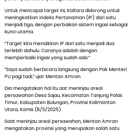
Untuk mencapai target ini, Kaltara didorong untuk
meningkatkan Indeks Pertanaman (IP) dari satu
menjadi tiga, dengan perbaikan sistem irigasi sebagai
kunci utama.
“Target kita menaikkan IP dari satu menjadi dua
terlebih dahulu. Caranya adalah dengan
memperbaiki irigasi yang sudah ada.”
“Saya sudah berbicara langsung dengan Pak Menteri
PU pagi tadi,” ujar Mentan Amran.
Dia mengatakan hal itu aat meninjau areal
persawahan Desa Sajau, Kecamatan Tanjung Palas
Timur, Kabupaten Bulungan, Provinsi Kalimantan
Utara, Kamis (8/5/2025).
Saat meninjau areal persawahan, Mentan Amran
mengatakan provinsi yang merupakan salah satu