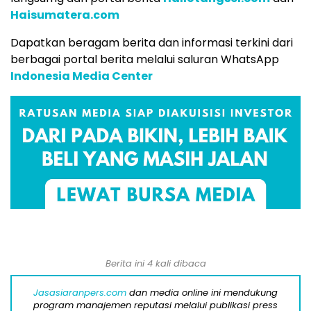
Haisumatera.com
Dapatkan beragam berita dan informasi terkini dari
berbagai portal berita melalui saluran WhatsApp
Indonesia Media Center
Berita ini 4 kali dibaca
Jasasiaranpers.com
dan media online ini mendukung
program manajemen reputasi melalui publikasi press