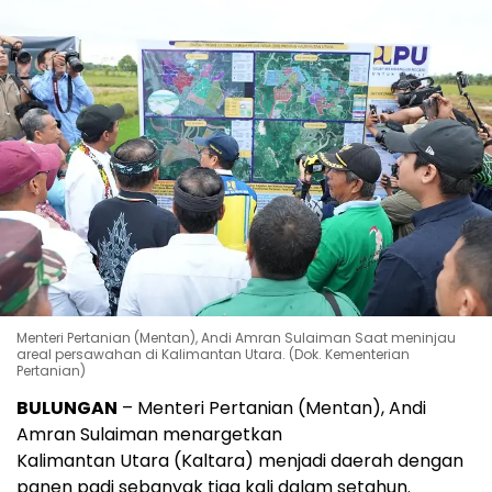
Menteri Pertanian (Mentan), Andi Amran Sulaiman Saat meninjau
areal persawahan di Kalimantan Utara. (Dok. Kementerian
Pertanian)
BULUNGAN
– Menteri Pertanian (Mentan), Andi
Amran Sulaiman menargetkan
Kalimantan Utara (Kaltara) menjadi daerah dengan
panen padi sebanyak tiga kali dalam setahun.