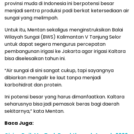
provinsi muda di Indonesia ini berpotensi besar
menjadi sentra produksi padi berkat ketersediaan air
sungai yang melimpah.
Untuk itu, Mentan sekaligus menginstruksikan Balai
Wilayah Sungai (BWS) Kalimantan V Tanjung Selor
untuk dapat segera mengurus percepatan
pembangunan irigasi ke Jakarta agar irigasi Kaltara
bisa diselesaikan tahun ini.
“Air sungai di sini sangat cukup, tapi sayangnya
dibiarkan mengalir ke laut tanpa menjadi
karbohidrat dan protein.
Ini potensi besar yang harus dimanfaatkan. Kaltara
seharusnya bisa jadi pemasok beras bagi daerah
sekitarnya,” kata Mentan.
Baca Juga: