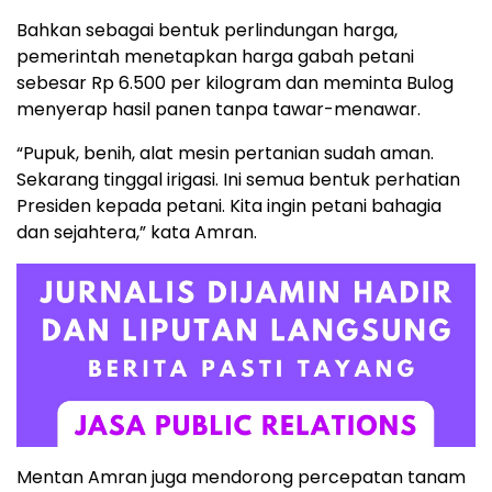
Bahkan sebagai bentuk perlindungan harga,
pemerintah menetapkan harga gabah petani
sebesar Rp 6.500 per kilogram dan meminta Bulog
menyerap hasil panen tanpa tawar-menawar.
“Pupuk, benih, alat mesin pertanian sudah aman.
Sekarang tinggal irigasi. Ini semua bentuk perhatian
Presiden kepada petani. Kita ingin petani bahagia
dan sejahtera,” kata Amran.
Mentan Amran juga mendorong percepatan tanam