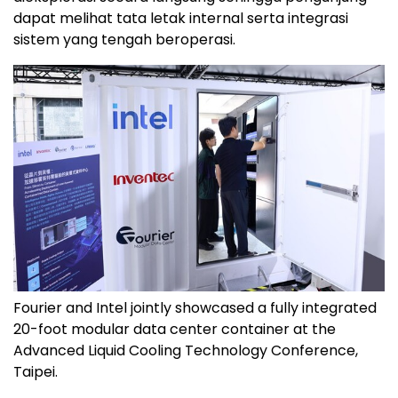
dapat melihat tata letak internal serta integrasi
sistem yang tengah beroperasi.
Fourier and Intel jointly showcased a fully integrated
20-foot modular data center container at the
Advanced Liquid Cooling Technology Conference,
Taipei.