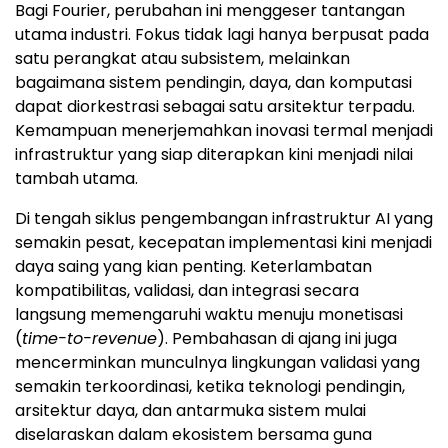
Bagi Fourier, perubahan ini menggeser tantangan
utama industri. Fokus tidak lagi hanya berpusat pada
satu perangkat atau subsistem, melainkan
bagaimana sistem pendingin, daya, dan komputasi
dapat diorkestrasi sebagai satu arsitektur terpadu.
Kemampuan menerjemahkan inovasi termal menjadi
infrastruktur yang siap diterapkan kini menjadi nilai
tambah utama.
Di tengah siklus pengembangan infrastruktur AI yang
semakin pesat, kecepatan implementasi kini menjadi
daya saing yang kian penting. Keterlambatan
kompatibilitas, validasi, dan integrasi secara
langsung memengaruhi waktu menuju monetisasi
(
time-to-revenue
). Pembahasan di ajang ini juga
mencerminkan munculnya lingkungan validasi yang
semakin terkoordinasi, ketika teknologi pendingin,
arsitektur daya, dan antarmuka sistem mulai
diselaraskan dalam ekosistem bersama guna