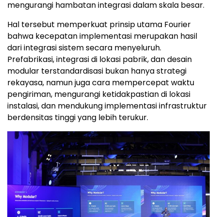
mengurangi hambatan integrasi dalam skala besar.
Hal tersebut memperkuat prinsip utama Fourier
bahwa kecepatan implementasi merupakan hasil
dari integrasi sistem secara menyeluruh.
Prefabrikasi, integrasi di lokasi pabrik, dan desain
modular terstandardisasi bukan hanya strategi
rekayasa, namun juga cara mempercepat waktu
pengiriman, mengurangi ketidakpastian di lokasi
instalasi, dan mendukung implementasi infrastruktur
berdensitas tinggi yang lebih terukur.