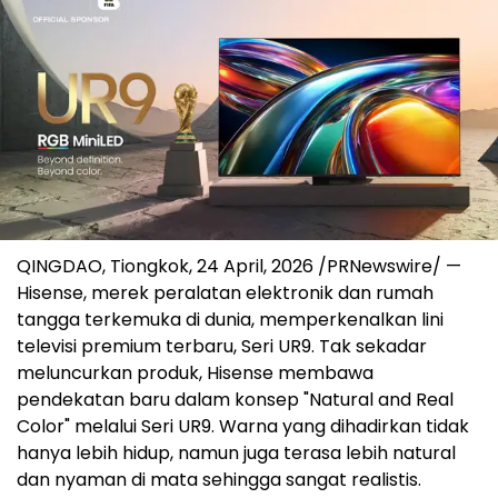
QINGDAO, Tiongkok
,
24 April, 2026
/PRNewswire/ —
Hisense, merek peralatan elektronik dan rumah
tangga terkemuka di dunia, memperkenalkan lini
televisi premium terbaru, Seri UR9. Tak sekadar
meluncurkan produk, Hisense membawa
pendekatan baru dalam konsep "Natural and Real
Color" melalui Seri UR9. Warna yang dihadirkan tidak
hanya lebih hidup, namun juga terasa lebih natural
dan nyaman di mata sehingga sangat realistis.