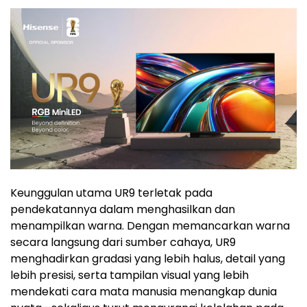
Keunggulan utama UR9 terletak pada
pendekatannya dalam menghasilkan dan
menampilkan warna. Dengan memancarkan warna
secara langsung dari sumber cahaya, UR9
menghadirkan gradasi yang lebih halus, detail yang
lebih presisi, serta tampilan visual yang lebih
mendekati cara mata manusia menangkap dunia