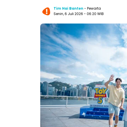
Tim Hai Banten
- Pewarta
Senin, 6 Juli 2026 - 06:20 WIB