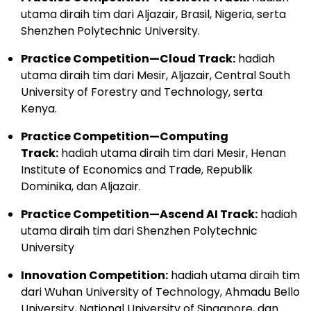
utama diraih tim dari Aljazair, Brasil, Nigeria, serta
Shenzhen Polytechnic University.
Practice Competition—Cloud Track:
hadiah
utama diraih tim dari Mesir, Aljazair, Central South
University of Forestry and Technology, serta
Kenya.
Practice Competition—Computing
Track:
hadiah utama diraih tim dari Mesir, Henan
Institute of Economics and Trade, Republik
Dominika, dan Aljazair.
Practice Competition—Ascend AI Track:
hadiah
utama diraih tim dari Shenzhen Polytechnic
University
Innovation Competition:
hadiah utama diraih tim
dari Wuhan University of Technology, Ahmadu Bello
University, National University of Singapore, dan