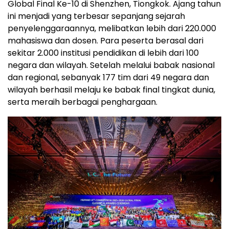
Global Final Ke-10 di Shenzhen, Tiongkok. Ajang tahun
ini menjadi yang terbesar sepanjang sejarah
penyelenggaraannya, melibatkan lebih dari 220.000
mahasiswa dan dosen. Para peserta berasal dari
sekitar 2.000 institusi pendidikan di lebih dari 100
negara dan wilayah. Setelah melalui babak nasional
dan regional, sebanyak 177 tim dari 49 negara dan
wilayah berhasil melaju ke babak final tingkat dunia,
serta meraih berbagai penghargaan.