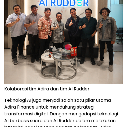
Kolaborasi tim Adira dan tim AI Rudder
Teknologi AI juga menjadi salah satu pilar utama
Adira Finance untuk mendukung strategi
transformasi digital. Dengan mengadopsi teknologi
AI berbasis suara dari AI Rudder dalam melakukan