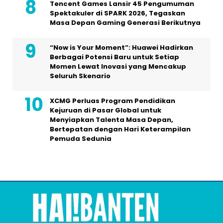
Tencent Games Lansir 45 Pengumuman
Spektakuler di SPARK 2026, Tegaskan
Masa Depan Gaming Generasi Berikutnya
“Now is Your Moment”: Huawei Hadirkan
Berbagai Potensi Baru untuk Setiap
Momen Lewat Inovasi yang Mencakup
Seluruh Skenario
XCMG Perluas Program Pendidikan
Kejuruan di Pasar Global untuk
Menyiapkan Talenta Masa Depan,
Bertepatan dengan Hari Keterampilan
Pemuda Sedunia