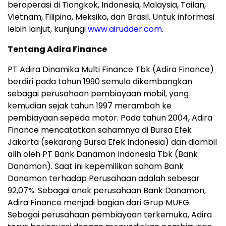
beroperasi di Tiongkok, Indonesia, Malaysia, Tailan,
Vietnam, Filipina, Meksiko, dan Brasil. Untuk informasi
lebih lanjut, kunjungi
www.airudder.com
.
Tentang Adira Finance
PT Adira Dinamika Multi Finance Tbk (Adira Finance)
berdiri pada tahun 1990 semula dikembangkan
sebagai perusahaan pembiayaan mobil, yang
kemudian sejak tahun 1997 merambah ke
pembiayaan sepeda motor. Pada tahun 2004, Adira
Finance mencatatkan sahamnya di Bursa Efek
Jakarta (sekarang Bursa Efek Indonesia) dan diambil
alih oleh PT Bank Danamon Indonesia Tbk (Bank
Danamon). Saat ini kepemilikan saham Bank
Danamon terhadap Perusahaan adalah sebesar
92,07%. Sebagai anak perusahaan Bank Danamon,
Adira Finance menjadi bagian dari Grup MUFG.
Sebagai perusahaan pembiayaan terkemuka, Adira