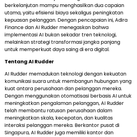
berkelanjutan mampu menghasilkan dua capaian
utama, yaitu efisiensi biaya sekaligus peningkatan
kepuasan pelanggan. Dengan pencapaian ini, Adira
Finance dan AI Rudder menegaskan bahwa
implementasi AI bukan sekadar tren teknologi,
melainkan strategi transformasi jangka panjang
untuk memperkuat daya saing di era digital.
Tentang AI Rudder
AI Rudder memadukan teknologi dengan kekuatan
komunikasi suara untuk membangun hubungan yang
kuat antara perusahaan dan pelanggan mereka.
Dengan menggunakan otomatisasi berbasis AI untuk
meningkatkan pengalaman pelanggan, AI Rudder
telah membantu ratusan perusahaan dalam
meningkatkan skala, kecepatan, dan kualitas
interaksi pelanggan mereka. Berkantor pusat di
Singapura, AI Rudder juga memiliki kantor dan