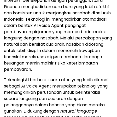
interaksi peneleponan dengan pelanggan, Adira
Finance menghadirkan cara baru yang lebih efektif
dan konsisten untuk menjangkau nasabah di seluruh
Indonesia. Teknologi ini menghadirkan otomatisasi
dalam bentuk AI Voice Agent pengingat
pembayaran pinjaman yang mampu berinteraksi
langsung dengan nasabah. Melalui percakapan yang
natural dan bersifat dua arah, nasabah didorong
untuk lebih disiplin dalam memenuhi kewajiban
finansial mereka, sekaligus membantu lembaga
keuangan meminimalisir risiko keterlambatan
pembayaran.
Teknologi AI berbasis suara atau yang lebih dikenal
sebagai AI Voice Agent merupakan teknologi yang
memungkinkan perusahaan untuk berinteraksi
secara langsung dan dua arah dengan
pelanggannya dalam bahasa yang biasa mereka
gunakan. Didukung dengan
natural language