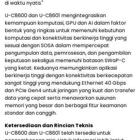
di waktu nyata."
U-C8600 dan U-C8601 mengintegrasikan
kemampuan komputasi, GPU dan AI dalam faktor
bentuk yang ringkas untuk memenuhi kebutuhan
komputasi dan konektivitas berkinerja tinggi yang
sesuai dengan SOSA dalam mempercepat
pengumpulan data, pemrosesan, dan pengambilan
keputusan sekaligus memenuhi batasan SWaP-C
yang ketat. Keduanya memungkinkan aplikasi
berkinerja tinggi dengan konektivitas berkecepatan
sangat tinggi yang mendukung Ethernet 40 Gbps
dan PCIe Gen4 untuk jaringan yang kuat dan transfer
data yang cepat serta menawarkan susunan
memori yang besar dan berbagai fitur keamanan
standar dan canggih.
Ketersediaan dan Rincian Teknis
U-C8600 dan U-C8601 telah tersedia untuk