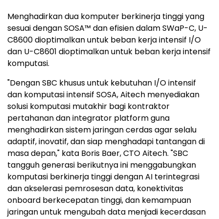
Menghadirkan dua komputer berkinerja tinggi yang
sesuai dengan SOSA™ dan efisien dalam SWaP-C, U-
C8600 dioptimalkan untuk beban kerja intensif I/O
dan U-C8601 dioptimalkan untuk beban kerja intensif
komputasi.
"Dengan SBC khusus untuk kebutuhan I/O intensif
dan komputasi intensif SOSA, Aitech menyediakan
solusi komputasi mutakhir bagi kontraktor
pertahanan dan integrator platform guna
menghadirkan sistem jaringan cerdas agar selalu
adaptif, inovatif, dan siap menghadapi tantangan di
masa depan," kata Boris Baer, CTO Aitech. "SBC
tangguh generasi berikutnya ini menggabungkan
komputasi berkinerja tinggi dengan AI terintegrasi
dan akselerasi pemrosesan data, konektivitas
onboard berkecepatan tinggi, dan kemampuan
jaringan untuk mengubah data menjadi kecerdasan