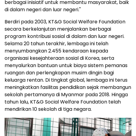
berbagai inisiatif untuk membantu masyarakat, baik
di dalam negeri dan luar negeri."
Berdiri pada 2003, KT&G Social Welfare Foundation
secara berkelanjutan menjalankan berbagai
program kontribusi sosial di dalam dan luar negeri.
Selama 20 tahun terakhir, lembaga ini telah
menyumbangkan 2.455 kendaraan kepada
organisasi kesejahteraan sosial di Korea, serta
menyalurkan bantuan untuk biaya sistem pemanas
ruangan dan perlengkapan musim dingin bagi
keluarga rentan. Di tingkat global, lembaga ini terus
meningkatkan fasilitas pendidikan sejak membangun
sekolah pertamanya di Myanmar pada 2018. Hingga
tahun lalu, KT&G Social Welfare Foundation telah
mendirikan 10 sekolah di tiga negara.