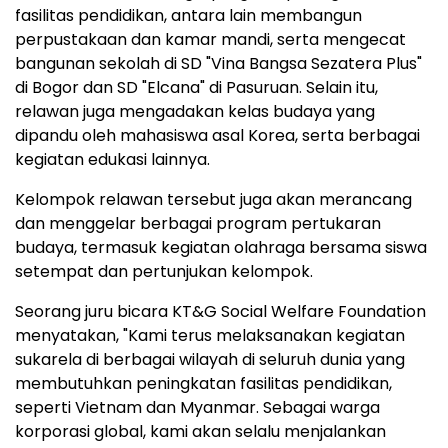
fasilitas pendidikan, antara lain membangun
perpustakaan dan kamar mandi, serta mengecat
bangunan sekolah di SD "Vina Bangsa Sezatera Plus"
di Bogor dan SD "Elcana" di Pasuruan. Selain itu,
relawan juga mengadakan kelas budaya yang
dipandu oleh mahasiswa asal Korea, serta berbagai
kegiatan edukasi lainnya.
Kelompok relawan tersebut juga akan merancang
dan menggelar berbagai program pertukaran
budaya, termasuk kegiatan olahraga bersama siswa
setempat dan pertunjukan kelompok.
Seorang juru bicara KT&G Social Welfare Foundation
menyatakan, "Kami terus melaksanakan kegiatan
sukarela di berbagai wilayah di seluruh dunia yang
membutuhkan peningkatan fasilitas pendidikan,
seperti Vietnam dan Myanmar. Sebagai warga
korporasi global, kami akan selalu menjalankan