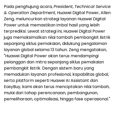
Pada penghujung acara,
President
,
Technical Service
& Operation Department
, Huawei Digital Power, Allen
Zeng, meluncurkan strategi layanan Huawei Digital
Power untuk memastikan imbal hasil yang lebih
terprediksi. Lewat strategi ini, Huawei Digital Power
juga memaksimalkan nilai tambah pembangkit listrik
sepanjang siklus pemakaian, didukung pengalaman
layanan global selama 13 tahun. Zeng mengatakan,
"Huawei Digital Power akan terus mendampingi
pelanggan dan mitra sepanjang siklus pemakaian
pembangkit listrik. Dengan sistem baru yang
memadukan layanan profesional, kapabilitas global,
serta platform seperti Huawei AI Assistant dan
EasyBuy, kami akan terus menciptakan nilai tambah,
mulai dari tahap perencanaan, pembangunan,
pemeliharaan, optimalisasi, hingga fase operasional."