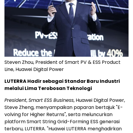
Steven Zhou, President of Smart PV & ESS Product
Line, Huawei Digital Power
LUTERRA Hadir sebagai Standar Baru Industri
melalui Lima Terobosan Teknologi
President
,
Smart ESS Business
, Huawei Digital Power,
Steve Zheng, menyampaikan paparan bertajuk "E-
volving for Higher Returns", serta meluncurkan
platform Smart String Grid-Forming ESS generasi
terbaru, LUTERRA. "Huawei LUTERRA menghadirkan