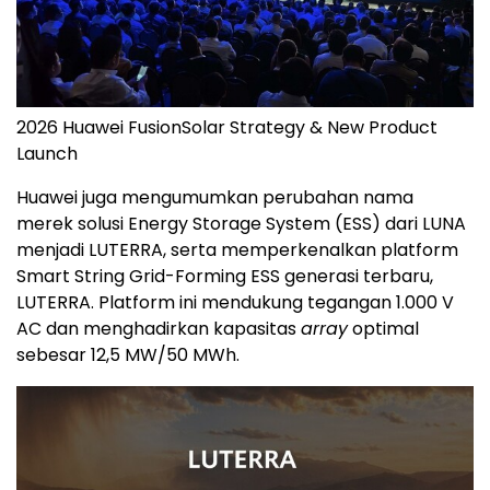
2026 Huawei FusionSolar Strategy & New Product
Launch
Huawei juga mengumumkan perubahan nama
merek solusi Energy Storage System (ESS) dari LUNA
menjadi LUTERRA, serta memperkenalkan platform
Smart String Grid-Forming ESS generasi terbaru,
LUTERRA. Platform ini mendukung tegangan 1.000 V
AC dan menghadirkan kapasitas
array
optimal
sebesar 12,5 MW/50 MWh.