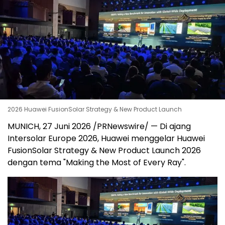
2026 Huawei FusionSolar Strategy & New Product Launch
MUNICH, 27 Juni 2026 /PRNewswire/ — Di ajang
Intersolar Europe 2026, Huawei menggelar Huawei
FusionSolar Strategy & New Product Launch 2026
dengan tema "Making the Most of Every Ray".