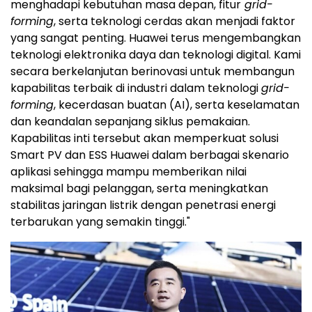
menghadapi kebutuhan masa depan, fitur
grid-
forming
, serta teknologi cerdas akan menjadi faktor
yang sangat penting. Huawei terus mengembangkan
teknologi elektronika daya dan teknologi digital. Kami
secara berkelanjutan berinovasi untuk membangun
kapabilitas terbaik di industri dalam teknologi
grid-
forming
, kecerdasan buatan (AI), serta keselamatan
dan keandalan sepanjang siklus pemakaian.
Kapabilitas inti tersebut akan memperkuat solusi
Smart PV dan ESS Huawei dalam berbagai skenario
aplikasi sehingga mampu memberikan nilai
maksimal bagi pelanggan, serta meningkatkan
stabilitas jaringan listrik dengan penetrasi energi
terbarukan yang semakin tinggi."