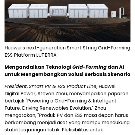
Huawei’s next-generation Smart String Grid-Forming
ESS Platform LUTERRA
Mengandalkan Teknologi
Grid-Forming
dan AI
untuk Mengembangkan Solusi Berbasis Skenario
President
,
Smart PV & ESS Product Line
, Huawei
Digital Power, Steven Zhou, menyampaikan paparan
bertajuk "Powering a Grid-Forming & Intelligent
Future, Driving Renewables Evolution." Zhou
mengatakan, "Produk PV dan ESS masa depan harus
berkembang menjadi aset yang mampu mendukung
stabilitas jaringan listrik. Fleksibilitas untuk