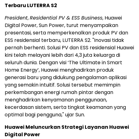
Terbaru LUTERRA S2
President
,
Residential PV & ESS Business
, Huawei
Digital Power, Sun Power, turut menyampaikan
presentasi, serta memperkenalkan produk PV dan
ESS residensial terbaru, LUTERRA S2. "Inovasi tidak
pernah berhenti. Solusi PV dan ESS residensial Huawei
kini telah melayani lebih dari 4,3 juta keluarga di
seluruh dunia. Dengan visi ‘The Ultimate in Smart
Home Energy’, Huawei menghadirkan produk
generasi baru yang didukung pengalaman aplikasi
yang semakin intuitif. Solusi tersebut memimpin
perkembangan energi rumah pintar dengan
menghadirkan kenyamanan penggunaan,
kecerdasan sistem, serta tingkat keamanan yang
optimal bagi pengguna," ujar Sun.
Huawei Meluncurkan Strategi Layanan Huawei
Digital Power