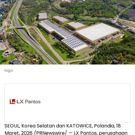
logo
SEOUL, Korea Selatan dan KATOWICE, Polandia
,
18
Maret, 2026
/PRNewswire/ — LX Pantos, perusahaan