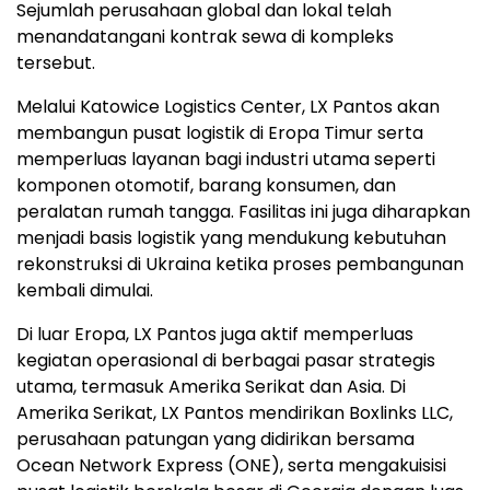
Sejumlah perusahaan global dan lokal telah
menandatangani kontrak sewa di kompleks
tersebut.
Melalui Katowice Logistics Center, LX Pantos akan
membangun pusat logistik di Eropa Timur serta
memperluas layanan bagi industri utama seperti
komponen otomotif, barang konsumen, dan
peralatan rumah tangga. Fasilitas ini juga diharapkan
menjadi basis logistik yang mendukung kebutuhan
rekonstruksi di Ukraina ketika proses pembangunan
kembali dimulai.
Di luar Eropa, LX Pantos juga aktif memperluas
kegiatan operasional di berbagai pasar strategis
utama, termasuk Amerika Serikat dan Asia. Di
Amerika Serikat, LX Pantos mendirikan Boxlinks LLC,
perusahaan patungan yang didirikan bersama
Ocean Network Express (ONE), serta mengakuisisi