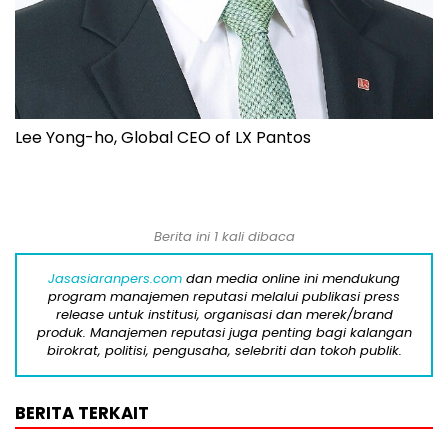
Lee Yong-ho, Global CEO of LX Pantos
Berita ini 1 kali dibaca
Jasasiaranpers.com
dan media online ini mendukung
program manajemen reputasi melalui publikasi press
release untuk institusi, organisasi dan merek/brand
produk. Manajemen reputasi juga penting bagi kalangan
birokrat, politisi, pengusaha, selebriti dan tokoh publik.
BERITA TERKAIT