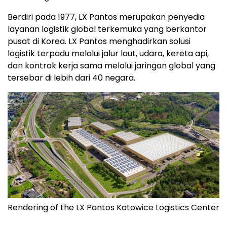
Berdiri pada 1977, LX Pantos merupakan penyedia
layanan logistik global terkemuka yang berkantor
pusat di Korea. LX Pantos menghadirkan solusi
logistik terpadu melalui jalur laut, udara, kereta api,
dan kontrak kerja sama melalui jaringan global yang
tersebar di lebih dari 40 negara.
Rendering of the LX Pantos Katowice Logistics Center