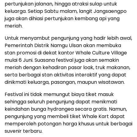
pertunjukan jalanan, hingga atraksi sulap untuk
keluarga. Setiap Sabtu malam, langit Jangsaengpo
juga akan dihiasi pertunjukan kembang api yang
meriah.
Untuk menyambut pengunjung yang hadir lebih awal,
Pemerintah Distrik Namgu Ulsan akan membuka
stan promosi di dekat kantor Whale Culture Village
mulai 6 Juni. Suasana festival juga akan semakin
meriah dengan kehadiran pasar loak, truk makanan,
serta berbagai stan aktivitas interaktif yang dapat
dinikmati keluarga, pasangan, maupun wisatawan.
Festival ini tidak memungut biaya tiket masuk
sehingga seluruh pengunjung dapat menikmati
keindahan bunga hydrangea secara gratis. Namun,
pengunjung yang membeli tiket Whale Kart dapat
memperoleh potongan harga khusus untuk berbagai
suvenir terbaru.