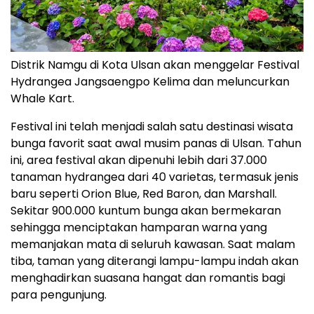
Distrik Namgu di Kota Ulsan akan menggelar Festival
Hydrangea Jangsaengpo Kelima dan meluncurkan
Whale Kart.
Festival ini telah menjadi salah satu destinasi wisata
bunga favorit saat awal musim panas di Ulsan. Tahun
ini, area festival akan dipenuhi lebih dari 37.000
tanaman hydrangea dari 40 varietas, termasuk jenis
baru seperti Orion Blue, Red Baron, dan Marshall.
Sekitar 900.000 kuntum bunga akan bermekaran
sehingga menciptakan hamparan warna yang
memanjakan mata di seluruh kawasan. Saat malam
tiba, taman yang diterangi lampu-lampu indah akan
menghadirkan suasana hangat dan romantis bagi
para pengunjung.