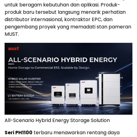
untuk beragam kebutuhan dan aplikasi. Produk-
produk baru tersebut langsung menarik perhatian
distributor internasional, kontraktor EPC, dan
pengembang proyek yang memadati stan pameran
MUST.
All-Scenario Hybrid Energy Storage Solution
Seri PH1100
terbaru menawarkan rentang daya