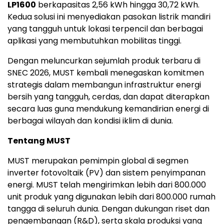
LP1600
berkapasitas 2,56 kWh hingga 30,72 kWh.
Kedua solusi ini menyediakan pasokan listrik mandiri
yang tangguh untuk lokasi terpencil dan berbagai
aplikasi yang membutuhkan mobilitas tinggi.
Dengan meluncurkan sejumlah produk terbaru di
SNEC 2026, MUST kembali menegaskan komitmen
strategis dalam membangun infrastruktur energi
bersih yang tangguh, cerdas, dan dapat diterapkan
secara luas guna mendukung kemandirian energi di
berbagai wilayah dan kondisi iklim di dunia.
Tentang MUST
MUST merupakan pemimpin global di segmen
inverter fotovoltaik (PV) dan sistem penyimpanan
energi. MUST telah mengirimkan lebih dari 800.000
unit produk yang digunakan lebih dari 800.000 rumah
tangga di seluruh dunia. Dengan dukungan riset dan
pengembangan (R&D), serta skala produksi yang