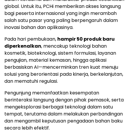
global. Untuk itu, PCHi memberikan akses langsung
bagi peserta internasional yang ingin merambah
salah satu pasar yang paling berpengaruh dalam
inovasi bahan dan aplikasinya.
Pada hari pembukaan,
hampir 50 produk baru
diperkenalkan
, mencakup teknologi bahan
kosmetik, bioteknologi, sistem formulasi, layanan
pengujian, material kemasan, hingga aplikasi
berbasiskan AI—mencerminkan tren kuat menuju
solusi yang berorientasi pada kinerja, berkelanjutan,
dan mematuhi regulasi.
Pengunjung memanfaatkan kesempatan
berinteraksi langsung dengan pihak pemasok, serta
mengeksplorasi berbagai teknologi dalam satu
tempat, terutama dalam melakukan perbandingan
dan mengambil keputusan pengadaan bahan baku
secara lebih efektif.