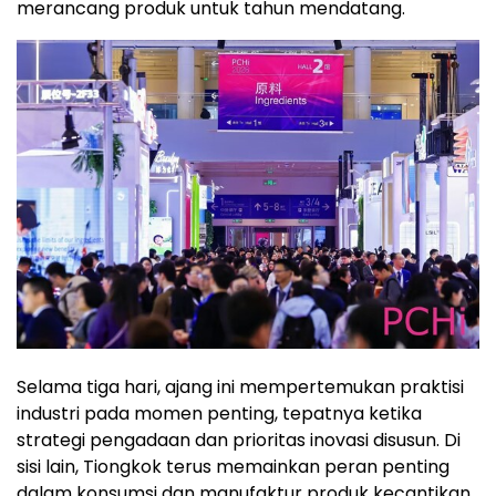
merancang produk untuk tahun mendatang.
Selama tiga hari, ajang ini mempertemukan praktisi
industri pada momen penting, tepatnya ketika
strategi pengadaan dan prioritas inovasi disusun. Di
sisi lain, Tiongkok terus memainkan peran penting
dalam konsumsi dan manufaktur produk kecantikan