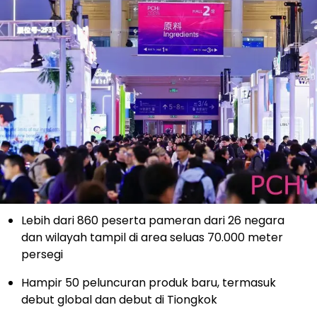
Lebih dari 860 peserta pameran dari 26 negara
dan wilayah tampil di area seluas 70.000 meter
persegi
Hampir 50 peluncuran produk baru, termasuk
debut global dan debut di Tiongkok