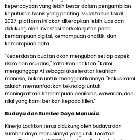
kepercayaan yang lebih besar dalam pengambilan
keputusan bisnis yang penting. Mulai tahun fiskal
2027, platform ini akan diterapkan lebih luas dan
didukung oleh investasi berkelanjutan pada
kemampuan digital, kemampuan analitik, dan
kemampuan data.
"Kecerdasan buatan akan mengubah setiap aspek
risiko dan asuransi," kata Ron Lockton. "Kami
menganggap AI sebagai akselerator keahlian
manusia, bukan untuk menggantikannya. "Fokus kami
adalah memanfaatkan teknologi untuk
meningkatkan kemampuan penilaian, wawasan, dan
nilai yang kami berikan kepada klien."
Budaya dan Sumber Daya Manusia
Kinerja Lockton terus didukung oleh budaya dan
sumber daya manusianya yang unik. Lockton