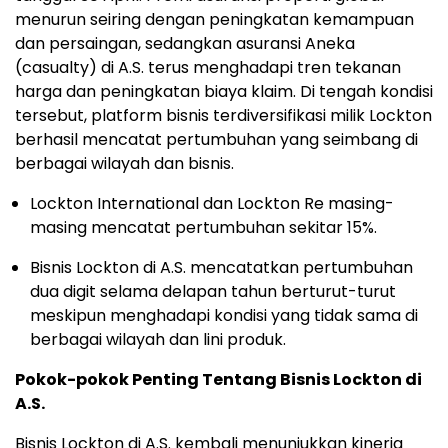
menurun seiring dengan peningkatan kemampuan
dan persaingan, sedangkan asuransi Aneka
(casualty) di A.S. terus menghadapi tren tekanan
harga dan peningkatan biaya klaim. Di tengah kondisi
tersebut, platform bisnis terdiversifikasi milik Lockton
berhasil mencatat pertumbuhan yang seimbang di
berbagai wilayah dan bisnis.
Lockton International dan Lockton Re masing-
masing mencatat pertumbuhan sekitar 15%.
Bisnis Lockton di A.S. mencatatkan pertumbuhan
dua digit selama delapan tahun berturut-turut
meskipun menghadapi kondisi yang tidak sama di
berbagai wilayah dan lini produk.
Pokok-pokok Penting Tentang Bisnis Lockton di
A.S.
Bisnis Lockton di A.S. kembali menunjukkan kinerja