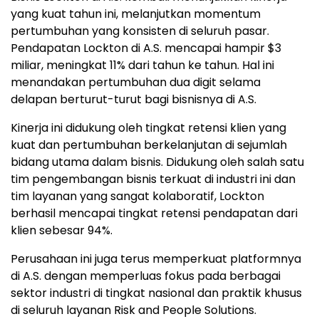
yang kuat tahun ini, melanjutkan momentum
pertumbuhan yang konsisten di seluruh pasar.
Pendapatan Lockton di A.S. mencapai hampir $3
miliar, meningkat 11% dari tahun ke tahun. Hal ini
menandakan pertumbuhan dua digit selama
delapan berturut-turut bagi bisnisnya di A.S.
Kinerja ini didukung oleh tingkat retensi klien yang
kuat dan pertumbuhan berkelanjutan di sejumlah
bidang utama dalam bisnis. Didukung oleh salah satu
tim pengembangan bisnis terkuat di industri ini dan
tim layanan yang sangat kolaboratif, Lockton
berhasil mencapai tingkat retensi pendapatan dari
klien sebesar 94%.
Perusahaan ini juga terus memperkuat platformnya
di A.S. dengan memperluas fokus pada berbagai
sektor industri di tingkat nasional dan praktik khusus
di seluruh layanan Risk and People Solutions.