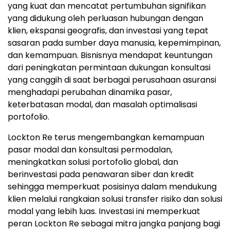
yang kuat dan mencatat pertumbuhan signifikan
yang didukung oleh perluasan hubungan dengan
klien, ekspansi geografis, dan investasi yang tepat
sasaran pada sumber daya manusia, kepemimpinan,
dan kemampuan. Bisnisnya mendapat keuntungan
dari peningkatan permintaan dukungan konsultasi
yang canggih di saat berbagai perusahaan asuransi
menghadapi perubahan dinamika pasar,
keterbatasan modal, dan masalah optimalisasi
portofolio.
Lockton Re terus mengembangkan kemampuan
pasar modal dan konsultasi permodalan,
meningkatkan solusi portofolio global, dan
berinvestasi pada penawaran siber dan kredit
sehingga memperkuat posisinya dalam mendukung
klien melalui rangkaian solusi transfer risiko dan solusi
modal yang lebih luas. Investasi ini memperkuat
peran Lockton Re sebagai mitra jangka panjang bagi