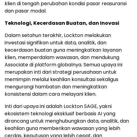
klien di tengah perubahan kondisi pasar reasuransi
dan pasar modal.
Teknologi, Kecerdasan Buatan, dan Inovasi
Dalam setahun terakhir, Lockton melakukan
investasi signifikan untuk data, analitik, dan
kecerdasan buatan guna meningkatkan layanan
klien, memperdalam wawasan, dan mendukung
Associate di platform globalnya. Semua upaya ini
merupakan inti dari strategi perusahaan untuk
memimpin melalui keahlian konsultasi sekaligus
mengurangi hambatan dan meningkatkan
konsistensi dalam cara melayani klien.
Inti dari upaya ini adalah Lockton SAGE, yakni
ekosistem teknologi eksklusif berbasis AI yang
dirancang untuk menghubungkan data, analitik, dan
keahlian guna memberikan wawasan yang lebih
cerdas, keputusan yang lebih cepat, dan