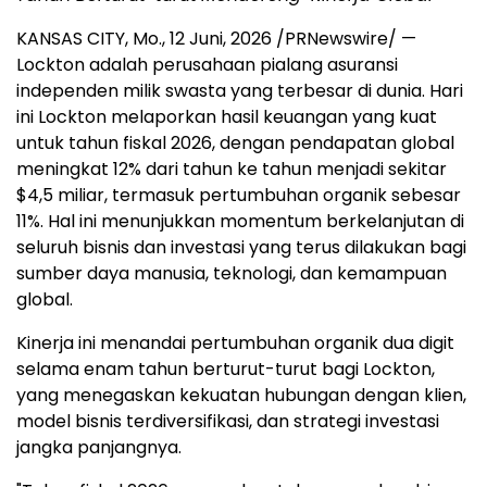
KANSAS CITY, Mo.
,
12 Juni, 2026
/PRNewswire/ —
Lockton adalah perusahaan pialang asuransi
independen milik swasta yang terbesar di dunia. Hari
ini Lockton melaporkan hasil keuangan yang kuat
untuk tahun fiskal 2026, dengan pendapatan global
meningkat 12% dari tahun ke tahun menjadi sekitar
$4,5 miliar, termasuk pertumbuhan organik sebesar
11%. Hal ini menunjukkan momentum berkelanjutan di
seluruh bisnis dan investasi yang terus dilakukan bagi
sumber daya manusia, teknologi, dan kemampuan
global.
Kinerja ini menandai pertumbuhan organik dua digit
selama enam tahun berturut-turut bagi Lockton,
yang menegaskan kekuatan hubungan dengan klien,
model bisnis terdiversifikasi, dan strategi investasi
jangka panjangnya.