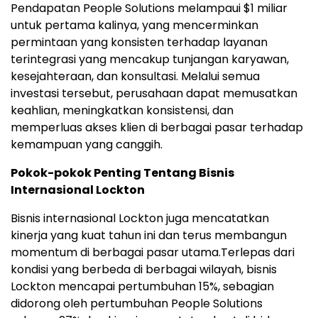
Pendapatan People Solutions melampaui $1 miliar
untuk pertama kalinya, yang mencerminkan
permintaan yang konsisten terhadap layanan
terintegrasi yang mencakup tunjangan karyawan,
kesejahteraan, dan konsultasi. Melalui semua
investasi tersebut, perusahaan dapat memusatkan
keahlian, meningkatkan konsistensi, dan
memperluas akses klien di berbagai pasar terhadap
kemampuan yang canggih.
Pokok-pokok Penting Tentang Bisnis
Internasional Lockton
Bisnis internasional Lockton juga mencatatkan
kinerja yang kuat tahun ini dan terus membangun
momentum di berbagai pasar utama.Terlepas dari
kondisi yang berbeda di berbagai wilayah, bisnis
Lockton mencapai pertumbuhan 15%, sebagian
didorong oleh pertumbuhan People Solutions