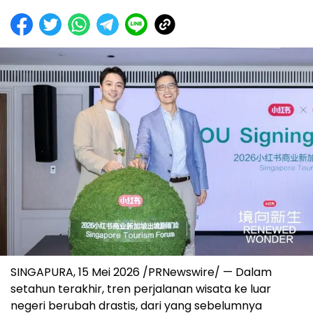
SINGAPURA, 15 Mei 2026 /PRNewswire/ — Dalam
setahun terakhir, tren perjalanan wisata ke luar
negeri berubah drastis, dari yang sebelumnya