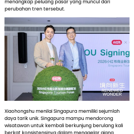
menangkap peluang pasar yang muncul dari
perubahan tren tersebut.
Xiaohongshu menilai Singapura memiliki sejumlah
daya tarik unik. Singapura mampu mendorong
wisatawan untuk kembali berkunjung berulang kali
berkat konsistensinya dalam menggelar ajang