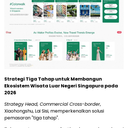
Strategi Tiga Tahap untuk Membangun
Ekosistem Wisata Luar Negeri Singapura pada
2026
Strategy Head, Commercial Cross-border
,
Xiaohongshu, Lai Sisi, memperkenalkan solusi
pemasaran "tiga tahap".