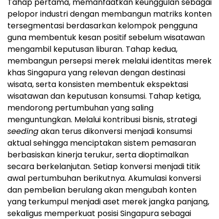
Tahap pertama, memanfaatkan keunggulan sebagai
pelopor industri dengan membangun matriks konten
tersegmentasi berdasarkan kelompok pengguna
guna membentuk kesan positif sebelum wisatawan
mengambil keputusan liburan. Tahap kedua,
membangun persepsi merek melalui identitas merek
khas Singapura yang relevan dengan destinasi
wisata, serta konsisten membentuk ekspektasi
wisatawan dan keputusan konsumsi. Tahap ketiga,
mendorong pertumbuhan yang saling
menguntungkan. Melalui kontribusi bisnis, strategi
seeding
akan terus dikonversi menjadi konsumsi
aktual sehingga menciptakan sistem pemasaran
berbasiskan kinerja terukur, serta dioptimalkan
secara berkelanjutan. Setiap konversi menjadi titik
awal pertumbuhan berikutnya. Akumulasi konversi
dan pembelian berulang akan mengubah konten
yang terkumpul menjadi aset merek jangka panjang,
sekaligus memperkuat posisi Singapura sebagai