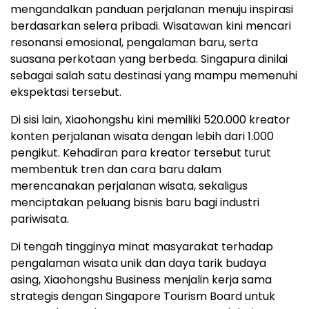
mengandalkan panduan perjalanan menuju inspirasi
berdasarkan selera pribadi. Wisatawan kini mencari
resonansi emosional, pengalaman baru, serta
suasana perkotaan yang berbeda. Singapura dinilai
sebagai salah satu destinasi yang mampu memenuhi
ekspektasi tersebut.
Di sisi lain, Xiaohongshu kini memiliki 520.000 kreator
konten perjalanan wisata dengan lebih dari 1.000
pengikut. Kehadiran para kreator tersebut turut
membentuk tren dan cara baru dalam
merencanakan perjalanan wisata, sekaligus
menciptakan peluang bisnis baru bagi industri
pariwisata.
Di tengah tingginya minat masyarakat terhadap
pengalaman wisata unik dan daya tarik budaya
asing, Xiaohongshu Business menjalin kerja sama
strategis dengan Singapore Tourism Board untuk