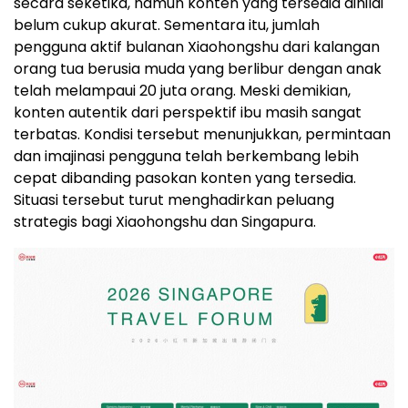
secara seketika, namun konten yang tersedia dinilai
belum cukup akurat. Sementara itu, jumlah
pengguna aktif bulanan Xiaohongshu dari kalangan
orang tua berusia muda yang berlibur dengan anak
telah melampaui 20 juta orang. Meski demikian,
konten autentik dari perspektif ibu masih sangat
terbatas. Kondisi tersebut menunjukkan, permintaan
dan imajinasi pengguna telah berkembang lebih
cepat dibanding pasokan konten yang tersedia.
Situasi tersebut turut menghadirkan peluang
strategis bagi Xiaohongshu dan Singapura.