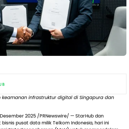
keamanan infrastruktur digital di Singapura dan
 Desember 2025 /PRNewswire/ — StarHub dan
 bisnis pusat data milik Telkom Indonesia, hari ini