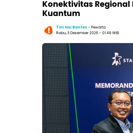
Konektivitas Regiona
Kuantum
Tim Hai Banten
- Pewarta
Rabu, 3 Desember 2025 - 01:49 WIB