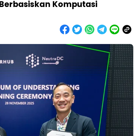
l Berbasiskan Komputasi