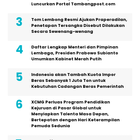
Luncurkan Portal Tambangpost.com
Tom Lembong Resmi Ajukan Praperadilan,
Penetapan Tersangka Disebut Dilakukan
Secara Sewenang-wenang
Daftar Lengkap Menteri dan Pimpinan
Lembaga, Presiden Prabowo Subianto
Umumkan Kabinet Merah Putih
Indonesia akan Tambah Kuota Impor
Beras Sebanyak 1 Juta Ton untuk
Kebutuhan Cadangan Beras Pemerintah
XCMG Perluas Program Pendidikan
Kejuruan di Pasar Global untuk
Menyiapkan Talenta Masa Depan,
Bertepatan dengan Hari Keterampilan
Pemuda Sedunia