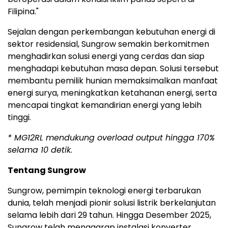
Filipina."
Sejalan dengan perkembangan kebutuhan energi di
sektor residensial, Sungrow semakin berkomitmen
menghadirkan solusi energi yang cerdas dan siap
menghadapi kebutuhan masa depan. Solusi tersebut
membantu pemilik hunian memaksimalkan manfaat
energi surya, meningkatkan ketahanan energi, serta
mencapai tingkat kemandirian energi yang lebih
tinggi.
* MG12RL mendukung overload output hingga 170%
selama 10 detik.
Tentang Sungrow
Sungrow, pemimpin teknologi energi terbarukan
dunia, telah menjadi pionir solusi listrik berkelanjutan
selama lebih dari 29 tahun. Hingga Desember 2025,
Sungrow telah menggarap instalasi konverter