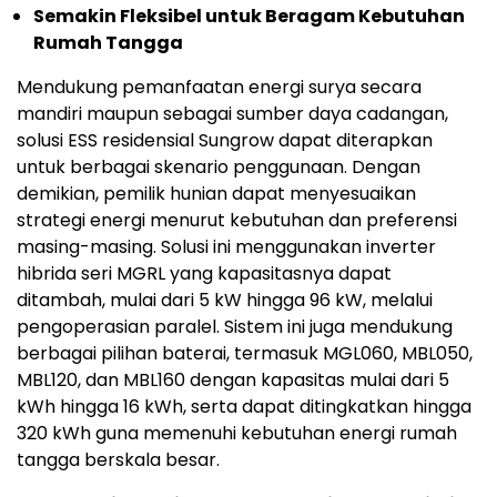
Semakin Fleksibel untuk Beragam Kebutuhan
Rumah Tangga
Mendukung pemanfaatan energi surya secara
mandiri maupun sebagai sumber daya cadangan,
solusi ESS residensial Sungrow dapat diterapkan
untuk berbagai skenario penggunaan. Dengan
demikian, pemilik hunian dapat menyesuaikan
strategi energi menurut kebutuhan dan preferensi
masing-masing. Solusi ini menggunakan inverter
hibrida seri MGRL yang kapasitasnya dapat
ditambah, mulai dari 5 kW hingga 96 kW, melalui
pengoperasian paralel. Sistem ini juga mendukung
berbagai pilihan baterai, termasuk MGL060, MBL050,
MBL120, dan MBL160 dengan kapasitas mulai dari 5
kWh hingga 16 kWh, serta dapat ditingkatkan hingga
320 kWh guna memenuhi kebutuhan energi rumah
tangga berskala besar.