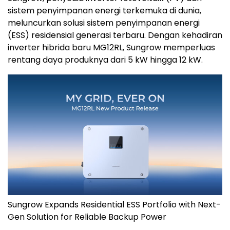
sistem penyimpanan energi terkemuka di dunia,
meluncurkan solusi sistem penyimpanan energi
(ESS) residensial generasi terbaru. Dengan kehadiran
inverter hibrida baru MG12RL, Sungrow memperluas
rentang daya produknya dari 5 kW hingga 12 kW.
Sungrow Expands Residential ESS Portfolio with Next-
Gen Solution for Reliable Backup Power