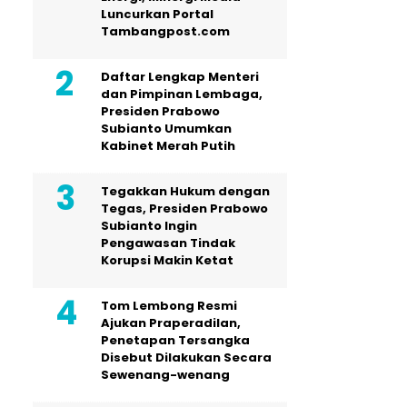
Luncurkan Portal
Tambangpost.com
Daftar Lengkap Menteri
dan Pimpinan Lembaga,
Presiden Prabowo
Subianto Umumkan
Kabinet Merah Putih
Tegakkan Hukum dengan
Tegas, Presiden Prabowo
Subianto Ingin
Pengawasan Tindak
Korupsi Makin Ketat
Tom Lembong Resmi
Ajukan Praperadilan,
Penetapan Tersangka
Disebut Dilakukan Secara
Sewenang-wenang