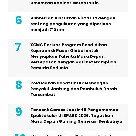
Umumkan Kabinet Merah Putih
HunterLab luncurkan Vista® L2 dengan
rentang pengukuran yang diperluas
menjadi 710 nm
XCMG Perluas Program Pendidikan
Kejuruan di Pasar Global untuk
Menyiapkan Talenta Masa Depan,
Bertepatan dengan Hari Keterampilan
Pemuda Sedunia
Pola Makan Sehat untuk Mencegah
Penyakit Jantung dan Pembuluh Darah
Tersumbat
Tencent Games Lansir 45 Pengumuman
Spektakuler di SPARK 2026, Tegaskan
Masa Depan Gaming Generasi Berikutnya