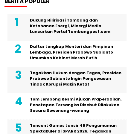
BERITA POPULER
Dukung Hilirisasi Tambang dan
Ketahanan Energi, Minergi Media
Luncurkan Portal Tambangpost.com
Daftar Lengkap Menteri dan Pimpinan
Lembaga, Presiden Prabowo Subianto
Umumkan Kabinet Merah Putih
Tegakkan Hukum dengan Tegas, Presiden
Prabowo Subianto Ingin Pengawasan
Tindak Korupsi Makin Ketat
Tom Lembong Resmi Ajukan Praperadilan,
Penetapan Tersangka Disebut Dilakukan
Secara Sewenang-wenang
Tencent Games Lansir 45 Pengumuman
Spektakuler di SPARK 2026, Tegaskan