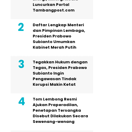
Luncurkan Portal
Tambangpost.com
Daftar Lengkap Menteri
dan Pimpinan Lembaga,
Presiden Prabowo
Subianto Umumkan
Kabinet Merah Putih
Tegakkan Hukum dengan
Tegas, Presiden Prabowo
Subianto Ingin
Pengawasan Tindak
Korupsi Makin Ketat
Tom Lembong Resmi
Ajukan Praperadilan,
Penetapan Tersangka
Disebut Dilakukan Secara
Sewenang-wenang