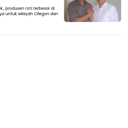
., produsen roti terbesar di
ya untuk wilayah Cilegon dan