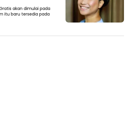
Gratis akan dimulai pada
 itu baru tersedia pada