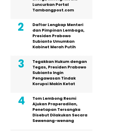
Luncurkan Portal
Tambangpost.com
Daftar Lengkap Menteri
dan Pimpinan Lembaga,
Presiden Prabowo
Subianto Umumkan
Kabinet Merah Putih
Tegakkan Hukum dengan
Tegas, Presiden Prabowo
Subianto Ingin
Pengawasan Tindak
Korupsi Makin Ketat
Tom Lembong Resmi
Ajukan Praperadilan,
Penetapan Tersangka
Disebut Dilakukan Secara
Sewenang-wenang