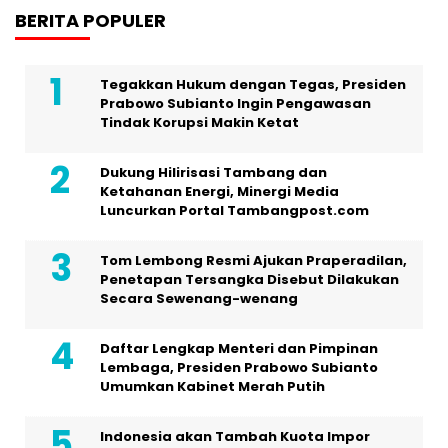
BERITA POPULER
Tegakkan Hukum dengan Tegas, Presiden
Prabowo Subianto Ingin Pengawasan
Tindak Korupsi Makin Ketat
Dukung Hilirisasi Tambang dan
Ketahanan Energi, Minergi Media
Luncurkan Portal Tambangpost.com
Tom Lembong Resmi Ajukan Praperadilan,
Penetapan Tersangka Disebut Dilakukan
Secara Sewenang-wenang
Daftar Lengkap Menteri dan Pimpinan
Lembaga, Presiden Prabowo Subianto
Umumkan Kabinet Merah Putih
Indonesia akan Tambah Kuota Impor