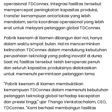
operasional TDConnex. Integrasi fasilitas tersebut
mempercepat peningkatan kapasitas produksi,
transfer kemampuan antarlokasi yang lebih
mendalam, serta koordinasi operasional yang lebih
erat untuk melayani pelanggan global TDConnex.
Pabrik keenam di Xiamen dibangun dari nol, hanya
dalam waktu empat bulan. Hal ini mencerminkan
kelincahan TDConnex dalam mendukung kebutuhan
perusahaan teknologi yang paling inovatif di dunia.
Saat ini, fasilitas tersebut telah beroperasi penuh
dan seluruh kapasitas produksinya dialokasikan
untuk memenuhi permintaan pelanggan lama.
"Pabrik keenam di Xiamen membuktikan
kemampuan TDConnex dalam memenuhi kebutuhan
pelanggan teknologi global terhadap kecepatan
dan presisi tinggi," ujar Thanga Venkatachalam, CEO,
TDConnex. "Kami berhasil membangun fasilitas