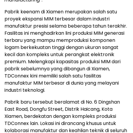
Pabrik keenam di Xiamen merupakan salah satu
proyek ekspansi MIM terbesar dalam industri
manufaktur presisi selama beberapa tahun terakhir.
Fasilitas ini menghadirkan lini produksi MIM generasi
terbaru yang mampu memproduksi komponen
logam berkekuatan tinggi dengan ukuran sangat
kecil dan kompleks untuk perangkat elektronik
premium. Melengkapi kapasitas produksi MIM dari
pabrik sebelumnya yang dibangun di Xiamen,
TDConnex kini memiliki salah satu fasilitas
manufaktur MIM terbesar di dunia yang melayani
industri teknologi.
Pabrik baru tersebut beralamat di No. 6 Dingshan
East Road, Dongfu Street, Distrik Haicang, Kota
Xiamen, berdekatan dengan kompleks produksi
TDConnex lain. Lokasi ini dirancang khusus untuk
kolaborasi manufaktur dan keahlian teknik di seluruh