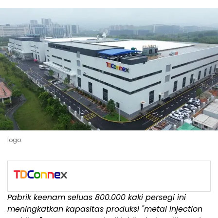
logo
Pabrik keenam seluas 800.000 kaki persegi ini
meningkatkan kapasitas produksi "metal injection