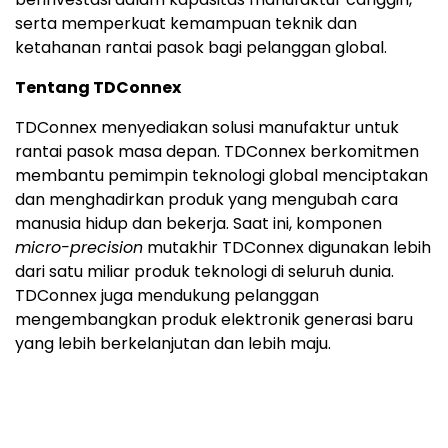
serta memperkuat kemampuan teknik dan
ketahanan rantai pasok bagi pelanggan global.
Tentang TDConnex
TDConnex menyediakan solusi manufaktur untuk
rantai pasok masa depan. TDConnex berkomitmen
membantu pemimpin teknologi global menciptakan
dan menghadirkan produk yang mengubah cara
manusia hidup dan bekerja. Saat ini, komponen
micro-precision
mutakhir TDConnex digunakan lebih
dari satu miliar produk teknologi di seluruh dunia.
TDConnex juga mendukung pelanggan
mengembangkan produk elektronik generasi baru
yang lebih berkelanjutan dan lebih maju.