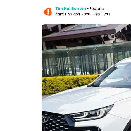
Tim Hai Banten
- Pewarta
Kamis, 23 April 2026 - 12:38 WIB