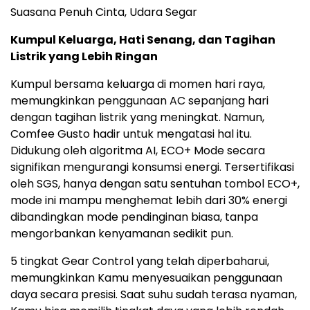
Suasana Penuh Cinta, Udara Segar
Kumpul Keluarga, Hati Senang, dan Tagihan
Listrik yang Lebih Ringan
Kumpul bersama keluarga di momen hari raya,
memungkinkan penggunaan AC sepanjang hari
dengan tagihan listrik yang meningkat. Namun,
Comfee Gusto hadir untuk mengatasi hal itu.
Didukung oleh algoritma AI, ECO+ Mode secara
signifikan mengurangi konsumsi energi. Tersertifikasi
oleh SGS, hanya dengan satu sentuhan tombol ECO+,
mode ini mampu menghemat lebih dari 30% energi
dibandingkan mode pendinginan biasa, tanpa
mengorbankan kenyamanan sedikit pun.
5 tingkat Gear Control yang telah diperbaharui,
memungkinkan Kamu menyesuaikan penggunaan
daya secara presisi. Saat suhu sudah terasa nyaman,