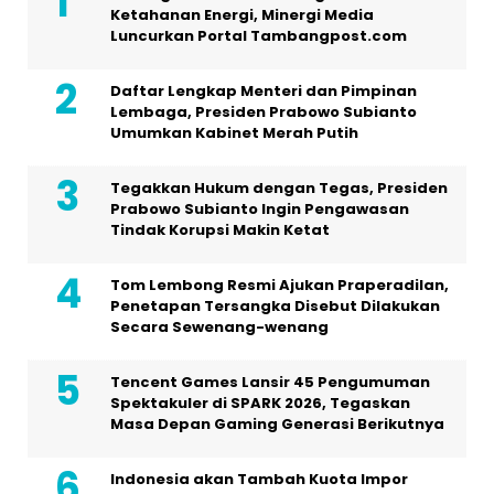
Ketahanan Energi, Minergi Media
Luncurkan Portal Tambangpost.com
Daftar Lengkap Menteri dan Pimpinan
Lembaga, Presiden Prabowo Subianto
Umumkan Kabinet Merah Putih
Tegakkan Hukum dengan Tegas, Presiden
Prabowo Subianto Ingin Pengawasan
Tindak Korupsi Makin Ketat
Tom Lembong Resmi Ajukan Praperadilan,
Penetapan Tersangka Disebut Dilakukan
Secara Sewenang-wenang
Tencent Games Lansir 45 Pengumuman
Spektakuler di SPARK 2026, Tegaskan
Masa Depan Gaming Generasi Berikutnya
Indonesia akan Tambah Kuota Impor