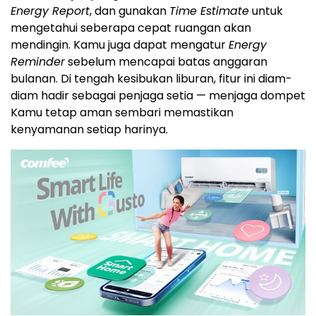
Energy Report
, dan gunakan
Time Estimate
untuk
mengetahui seberapa cepat ruangan akan
mendingin. Kamu juga dapat mengatur
Energy
Reminder
sebelum mencapai batas anggaran
bulanan. Di tengah kesibukan liburan, fitur ini diam-
diam hadir sebagai penjaga setia — menjaga dompet
Kamu tetap aman sembari memastikan
kenyamanan setiap harinya.