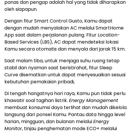
panas dan pengap adalah hal yang tidak diharapkan
oleh siapapun.
Dengan fitur Smart Control Gusto, Kamu dapat
dengan mudah menyalakan AC melalui SmartHome
App saat dalam perjalanan pulang. Fitur Location-
Based Services (LBS), AC dapat mendeteksi lokasi
Kamu secara otomatis dan menyala dari jarak 15 km.
Saat malam tiba, untuk menjaga suhu ruang tetap
stabil dan nyaman saat beristirahat, fitur Sleep
Curve disematkan untuk dapat menyesuaikan sesuai
kebutuhan pemakaian pribadi,
Di tengah hangatnya hari raya, Kamu pun tidak perlu
khawatir soal tagihan listrik.
Energy Management
membuat konsumsi daya terlihat dan mudah dikelola
langsung dari ponsel Kamu. Pantau data hingga level
harian, mingguan, dan bulanan melalui
Energy
Monitor
, tinjau penghematan mode ECO+ melalui