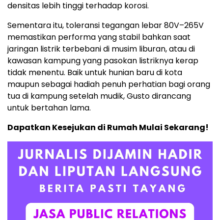
densitas lebih tinggi terhadap korosi.
Sementara itu, toleransi tegangan lebar 80V–265V
memastikan performa yang stabil bahkan saat
jaringan listrik terbebani di musim liburan, atau di
kawasan kampung yang pasokan listriknya kerap
tidak menentu. Baik untuk hunian baru di kota
maupun sebagai hadiah penuh perhatian bagi orang
tua di kampung setelah mudik, Gusto dirancang
untuk bertahan lama.
Dapatkan Kesejukan di Rumah Mulai Sekarang!