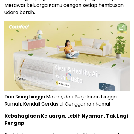
Merawat keluarga Kamu dengan setiap hembusan
udara bersih.
Dari Siang hingga Malam, dari Perjalanan hingga
Rumah: Kendali Cerdas di Genggaman Kamu!
Kebahagiaan Keluarga, Lebih Nyaman, Tak Lagi
Pengap