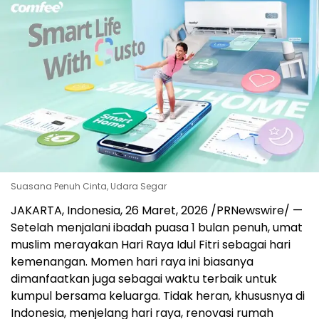
Suasana Penuh Cinta, Udara Segar
JAKARTA, Indonesia
,
26 Maret, 2026
/PRNewswire/ —
Setelah menjalani ibadah puasa 1 bulan penuh, umat
muslim merayakan Hari Raya Idul Fitri sebagai hari
kemenangan. Momen hari raya ini biasanya
dimanfaatkan juga sebagai waktu terbaik untuk
kumpul bersama keluarga. Tidak heran, khususnya di
Indonesia, menjelang hari raya, renovasi rumah