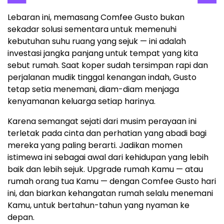
Lebaran ini, memasang Comfee Gusto bukan
sekadar solusi sementara untuk memenuhi
kebutuhan suhu ruang yang sejuk — ini adalah
investasi jangka panjang untuk tempat yang kita
sebut rumah. Saat koper sudah tersimpan rapi dan
perjalanan mudik tinggal kenangan indah, Gusto
tetap setia menemani, diam-diam menjaga
kenyamanan keluarga setiap harinya.
Karena semangat sejati dari musim perayaan ini
terletak pada cinta dan perhatian yang abadi bagi
mereka yang paling berarti. Jadikan momen
istimewa ini sebagai awal dari kehidupan yang lebih
baik dan lebih sejuk. Upgrade rumah Kamu — atau
rumah orang tua Kamu — dengan Comfee Gusto hari
ini, dan biarkan kehangatan rumah selalu menemani
Kamu, untuk bertahun-tahun yang nyaman ke
depan.