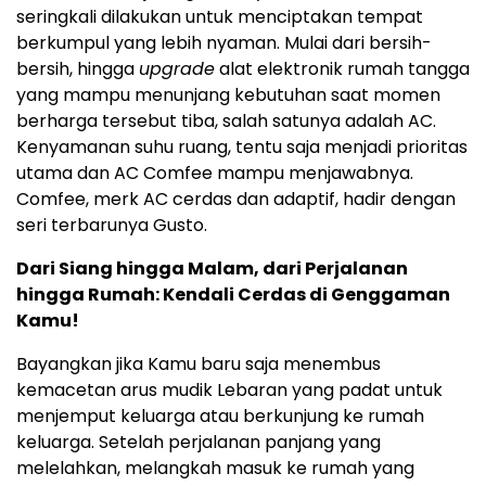
seringkali dilakukan untuk menciptakan tempat
berkumpul yang lebih nyaman. Mulai dari bersih-
bersih, hingga
upgrade
alat elektronik rumah tangga
yang mampu menunjang kebutuhan saat momen
berharga tersebut tiba, salah satunya adalah AC.
Kenyamanan suhu ruang, tentu saja menjadi prioritas
utama dan AC Comfee mampu menjawabnya.
Comfee, merk AC cerdas dan adaptif, hadir dengan
seri terbarunya Gusto.
Dari Siang hingga Malam, dari Perjalanan
hingga Rumah: Kendali Cerdas di Genggaman
Kamu!
Bayangkan jika Kamu baru saja menembus
kemacetan arus mudik Lebaran yang padat untuk
menjemput keluarga atau berkunjung ke rumah
keluarga. Setelah perjalanan panjang yang
melelahkan, melangkah masuk ke rumah yang