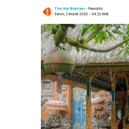
Tim Hai Banten
- Pewarta
Senin, 2 Maret 2026 - 04:22 WIB