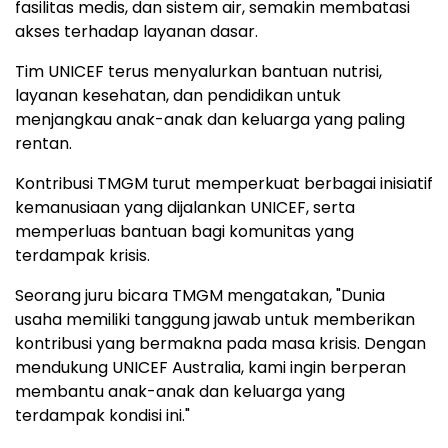
fasilitas medis, dan sistem air, semakin membatasi
akses terhadap layanan dasar.
Tim UNICEF terus menyalurkan bantuan nutrisi,
layanan kesehatan, dan pendidikan untuk
menjangkau anak-anak dan keluarga yang paling
rentan.
Kontribusi TMGM turut memperkuat berbagai inisiatif
kemanusiaan yang dijalankan UNICEF, serta
memperluas bantuan bagi komunitas yang
terdampak krisis.
Seorang juru bicara TMGM mengatakan, "Dunia
usaha memiliki tanggung jawab untuk memberikan
kontribusi yang bermakna pada masa krisis. Dengan
mendukung UNICEF Australia, kami ingin berperan
membantu anak-anak dan keluarga yang
terdampak kondisi ini."