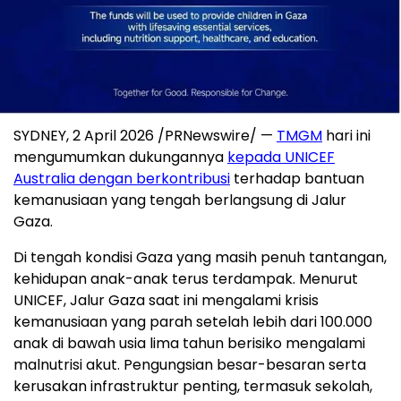
SYDNEY, 2 April 2026 /PRNewswire/ —
TMGM
hari ini
mengumumkan dukungannya
kepada UNICEF
Australia dengan berkontribusi
terhadap bantuan
kemanusiaan yang tengah berlangsung di Jalur
Gaza.
Di tengah kondisi Gaza yang masih penuh tantangan,
kehidupan anak-anak terus terdampak. Menurut
UNICEF, Jalur Gaza saat ini mengalami krisis
kemanusiaan yang parah setelah lebih dari 100.000
anak di bawah usia lima tahun berisiko mengalami
malnutrisi akut. Pengungsian besar-besaran serta
kerusakan infrastruktur penting, termasuk sekolah,