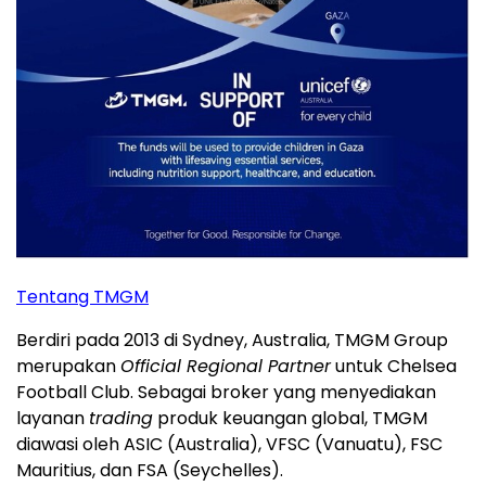
Tentang TMGM
Berdiri pada 2013 di Sydney, Australia, TMGM Group
merupakan
Official Regional Partner
untuk Chelsea
Football Club. Sebagai broker yang menyediakan
layanan
trading
produk keuangan global, TMGM
diawasi oleh ASIC (Australia), VFSC (Vanuatu), FSC
Mauritius, dan FSA (Seychelles).