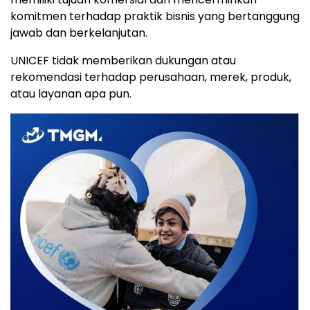
komitmen terhadap praktik bisnis yang bertanggung
jawab dan berkelanjutan.
UNICEF tidak memberikan dukungan atau
rekomendasi terhadap perusahaan, merek, produk,
atau layanan apa pun.