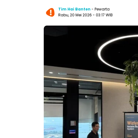
Tim Hai Banten
- Pewarta
Rabu, 20 Mei 2026 - 03:17 WIB