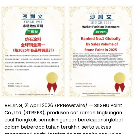
BEIJING, 21 April 2026 /PRNewswire/ — SKSHU Paint
Co., Ltd. (3TREES), produsen cat ramah lingkungan
asal Tiongkok, semakin gencar berekspansi global
dalam beberapa tahun terakhir, serta sukses