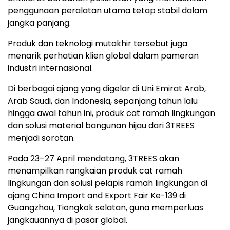
penggunaan peralatan utama tetap stabil dalam
jangka panjang.
Produk dan teknologi mutakhir tersebut juga
menarik perhatian klien global dalam pameran
industri internasional.
Di berbagai ajang yang digelar di Uni Emirat Arab,
Arab Saudi, dan Indonesia, sepanjang tahun lalu
hingga awal tahun ini, produk cat ramah lingkungan
dan solusi material bangunan hijau dari 3TREES
menjadi sorotan.
Pada 23–27 April mendatang, 3TREES akan
menampilkan rangkaian produk cat ramah
lingkungan dan solusi pelapis ramah lingkungan di
ajang China Import and Export Fair Ke-139 di
Guangzhou, Tiongkok selatan, guna memperluas
jangkauannya di pasar global.