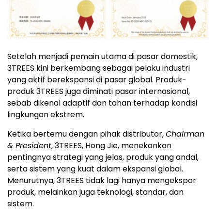
Setelah menjadi pemain utama di pasar domestik,
3TREES kini berkembang sebagai pelaku industri
yang aktif berekspansi di pasar global. Produk-
produk 3TREES juga diminati pasar internasional,
sebab dikenal adaptif dan tahan terhadap kondisi
lingkungan ekstrem.
Ketika bertemu dengan pihak distributor,
Chairman
& President
, 3TREES, Hong Jie, menekankan
pentingnya strategi yang jelas, produk yang andal,
serta sistem yang kuat dalam ekspansi global.
Menurutnya, 3TREES tidak lagi hanya mengekspor
produk, melainkan juga teknologi, standar, dan
sistem.