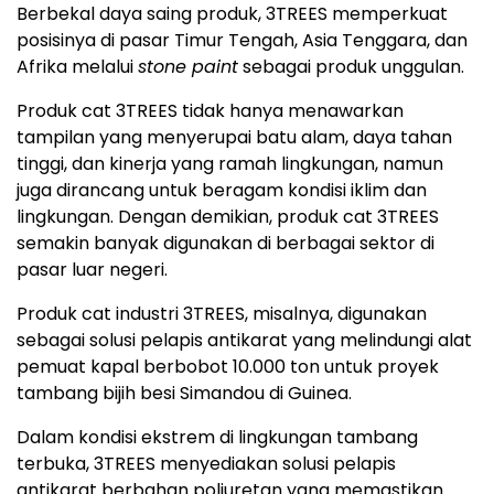
Berbekal daya saing produk, 3TREES memperkuat
posisinya di pasar Timur Tengah, Asia Tenggara, dan
Afrika melalui
stone paint
sebagai produk unggulan.
Produk cat 3TREES tidak hanya menawarkan
tampilan yang menyerupai batu alam, daya tahan
tinggi, dan kinerja yang ramah lingkungan, namun
juga dirancang untuk beragam kondisi iklim dan
lingkungan. Dengan demikian, produk cat 3TREES
semakin banyak digunakan di berbagai sektor di
pasar luar negeri.
Produk cat industri 3TREES, misalnya, digunakan
sebagai solusi pelapis antikarat yang melindungi alat
pemuat kapal berbobot 10.000 ton untuk proyek
tambang bijih besi Simandou di Guinea.
Dalam kondisi ekstrem di lingkungan tambang
terbuka, 3TREES menyediakan solusi pelapis
antikarat berbahan poliuretan yang memastikan