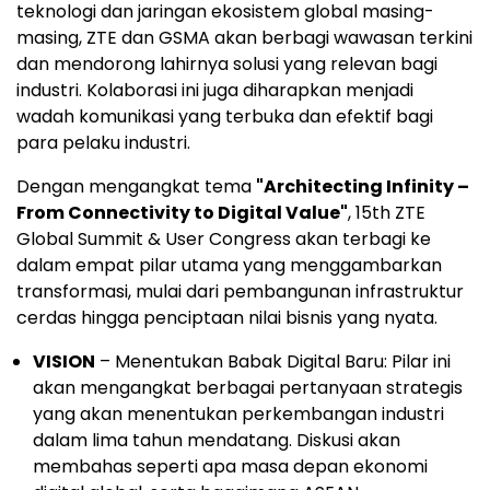
teknologi dan jaringan ekosistem global masing-
masing, ZTE dan GSMA akan berbagi wawasan terkini
dan mendorong lahirnya solusi yang relevan bagi
industri. Kolaborasi ini juga diharapkan menjadi
wadah komunikasi yang terbuka dan efektif bagi
para pelaku industri.
Dengan mengangkat tema
"Architecting Infinity –
From Connectivity to Digital Value"
, 15th ZTE
Global Summit & User Congress akan terbagi ke
dalam empat pilar utama yang menggambarkan
transformasi, mulai dari pembangunan infrastruktur
cerdas hingga penciptaan nilai bisnis yang nyata.
VISION
– Menentukan Babak Digital Baru: Pilar ini
akan mengangkat berbagai pertanyaan strategis
yang akan menentukan perkembangan industri
dalam lima tahun mendatang. Diskusi akan
membahas seperti apa masa depan ekonomi