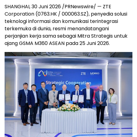
SHANGHAI, 30 Juni 2026 /PRNewswire/ — ZTE
Corporation (0763.HK / 000063.SZ), penyedia solusi
teknologi informasi dan komunikasi terintegrasi
terkemuka di dunia, resmi menandatangani
perjanjian kerja sama sebagai Mitra Strategis untuk
ajang GSMA M360 ASEAN pada 25 Juni 2026.