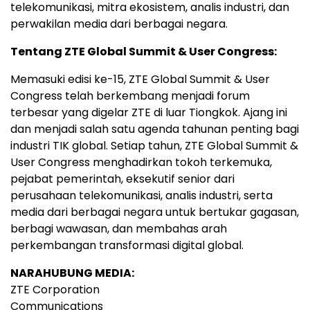
telekomunikasi, mitra ekosistem, analis industri, dan
perwakilan media dari berbagai negara.
Tentang ZTE Global Summit & User Congress:
Memasuki edisi ke-15, ZTE Global Summit & User
Congress telah berkembang menjadi forum
terbesar yang digelar ZTE di luar Tiongkok. Ajang ini
dan menjadi salah satu agenda tahunan penting bagi
industri TIK global. Setiap tahun, ZTE Global Summit &
User Congress menghadirkan tokoh terkemuka,
pejabat pemerintah, eksekutif senior dari
perusahaan telekomunikasi, analis industri, serta
media dari berbagai negara untuk bertukar gagasan,
berbagi wawasan, dan membahas arah
perkembangan transformasi digital global.
NARAHUBUNG MEDIA:
ZTE Corporation
Communications