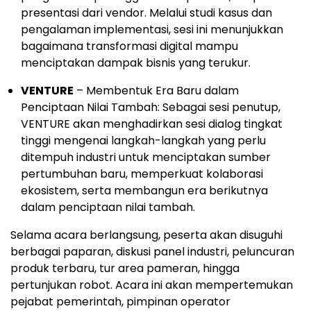
presentasi dari vendor. Melalui studi kasus dan
pengalaman implementasi, sesi ini menunjukkan
bagaimana transformasi digital mampu
menciptakan dampak bisnis yang terukur.
VENTURE
– Membentuk Era Baru dalam
Penciptaan Nilai Tambah: Sebagai sesi penutup,
VENTURE akan menghadirkan sesi dialog tingkat
tinggi mengenai langkah-langkah yang perlu
ditempuh industri untuk menciptakan sumber
pertumbuhan baru, memperkuat kolaborasi
ekosistem, serta membangun era berikutnya
dalam penciptaan nilai tambah.
Selama acara berlangsung, peserta akan disuguhi
berbagai paparan, diskusi panel industri, peluncuran
produk terbaru, tur area pameran, hingga
pertunjukan robot. Acara ini akan mempertemukan
pejabat pemerintah, pimpinan operator