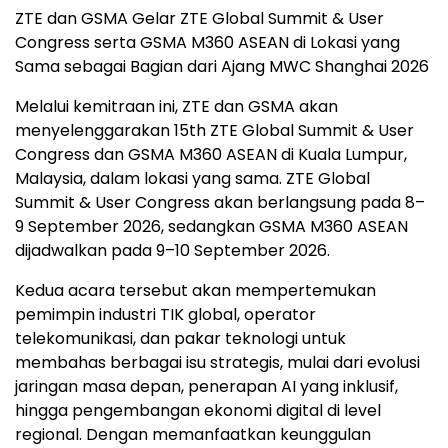
ZTE dan GSMA Gelar ZTE Global Summit & User
Congress serta GSMA M360 ASEAN di Lokasi yang
Sama sebagai Bagian dari Ajang MWC Shanghai 2026
Melalui kemitraan ini, ZTE dan GSMA akan
menyelenggarakan 15th ZTE Global Summit & User
Congress dan GSMA M360 ASEAN di Kuala Lumpur,
Malaysia, dalam lokasi yang sama. ZTE Global
Summit & User Congress akan berlangsung pada 8–
9 September 2026, sedangkan GSMA M360 ASEAN
dijadwalkan pada 9–10 September 2026.
Kedua acara tersebut akan mempertemukan
pemimpin industri TIK global, operator
telekomunikasi, dan pakar teknologi untuk
membahas berbagai isu strategis, mulai dari evolusi
jaringan masa depan, penerapan AI yang inklusif,
hingga pengembangan ekonomi digital di level
regional. Dengan memanfaatkan keunggulan