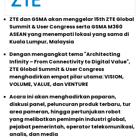
ZTE dan GSMA akan menggelar 15th ZTE Global
Summit & User Congress serta GSMA M360
ASEAN yang menempati lokasi yang sama di
Kuala Lumpur, Malaysia
Dengan mengangkat tema "Architecting
Infinity – From Connectivity to Digital Value",
ZTE Global Summit & User Congress
menghadirkan empat pilar utama: VISION,
VOLUME, VALUE, dan VENTURE
Acara ini akan menghadirkan paparan,
diskusi panel, peluncuran produk terbaru, tur
area pameran, hingga pertunjukan robot
yang melibatkan pemimpin industri global,
pejabat pemerintah, operator telekomunikasi,
analis, dan media