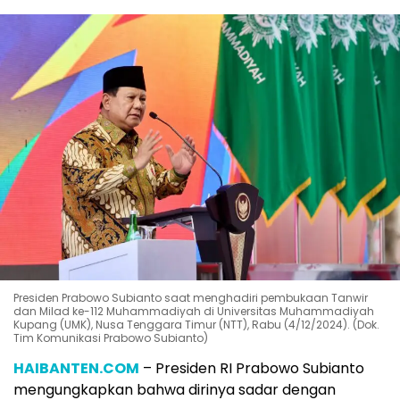
Presiden Prabowo Subianto saat menghadiri pembukaan Tanwir
dan Milad ke-112 Muhammadiyah di Universitas Muhammadiyah
Kupang (UMK), Nusa Tenggara Timur (NTT), Rabu (4/12/2024). (Dok.
Tim Komunikasi Prabowo Subianto)
HAIBANTEN.COM
– Presiden RI Prabowo Subianto
mengungkapkan bahwa dirinya sadar dengan