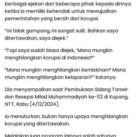
berbagai ejekan dari beberapa pihak kepada dirinya
ketika ia memiliki kehendak untuk mewujudkan
pemerintahan yang bersih dari korupsi.
“Ini tidak gampang, ini sangat sulit. Bahkan saya
ditertawakan, saya diejek.”
“Tapi saya sudah biasa diejek, ‘Mana mungkin
menghilangkan korupsi di Indonesia?”
“Mana mungkin menghilangkan kemiskinan? Mana
mungkin menghilangkan kelaparan?” katanya.
Dia menyampaikan saat Pembukaan Sidang Tanwir
dan Resepsi Milad Muhammadiyah ke-112 di Kupang,
NTT, Rabu (4/12/2024).
Ia menuturkan, bukan hanya upaya menghilangkan
korupsi yang ditertawakan.
Melainkan juga program lainnya salah satunya