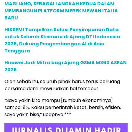
MAGLIANO, SEBAGAI LANGKAH KEDUA DALAM
MEMBANGUN PLATFORM MEREK MEWAH ITALIA
BARU
HIKSEMI Tampilkan Solusi Penyimpanan Data
untuk Seluruh Skenario di Ajang DTI Indonesia
2026, Dukung Pengembangan AI di Asia
Tenggara
Huawei Jadi Mitra bagi Ajang GSMA M360 ASEAN
2026
Oleh sebab itu, seluruh pihak harus terus berjuang
bersama demi mewujudkan hal tersebut.
“Saya yakin kita mampu [tumbuh ekonominya]
sampai 8%. Kalau pemerintah ketat, bersih, efisien,
saya yakin bisa,” ucapnya.***