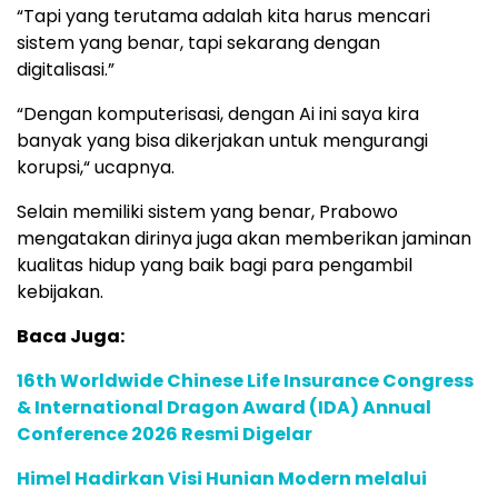
“Tapi yang terutama adalah kita harus mencari
sistem yang benar, tapi sekarang dengan
digitalisasi.”
“Dengan komputerisasi, dengan Ai ini saya kira
banyak yang bisa dikerjakan untuk mengurangi
korupsi,“ ucapnya.
Selain memiliki sistem yang benar, Prabowo
mengatakan dirinya juga akan memberikan jaminan
kualitas hidup yang baik bagi para pengambil
kebijakan.
Baca Juga:
16th Worldwide Chinese Life Insurance Congress
& International Dragon Award (IDA) Annual
Conference 2026 Resmi Digelar
Himel Hadirkan Visi Hunian Modern melalui