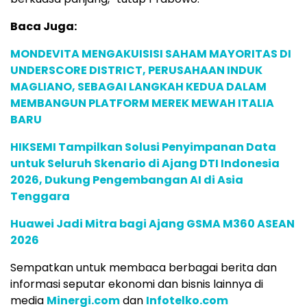
Baca Juga:
MONDEVITA MENGAKUISISI SAHAM MAYORITAS DI
UNDERSCORE DISTRICT, PERUSAHAAN INDUK
MAGLIANO, SEBAGAI LANGKAH KEDUA DALAM
MEMBANGUN PLATFORM MEREK MEWAH ITALIA
BARU
HIKSEMI Tampilkan Solusi Penyimpanan Data
untuk Seluruh Skenario di Ajang DTI Indonesia
2026, Dukung Pengembangan AI di Asia
Tenggara
Huawei Jadi Mitra bagi Ajang GSMA M360 ASEAN
2026
Sempatkan untuk membaca berbagai berita dan
informasi seputar ekonomi dan bisnis lainnya di
media
Minergi.com
dan
Infotelko.com