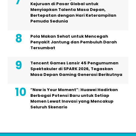
Kejuruan di Pasar Global untuk
Menyiapkan Talenta Masa Depan,
Bertepatan dengan Hari Keterampilan
Pemuda Sedunia
Pola Makan Sehat untuk Mencegah
Penyakit Jantung dan Pembuluh Darah
Tersumbat
Tencent Games Lansir 45 Pengumuman
Spektakuler di SPARK 2026, Tegaskan
Masa Depan Gaming Generasi Berikutnya
“Now is Your Moment”: Huawei Hadirkan
Berbagai Potensi Baru untuk Setiap
Momen Lewat Inovasi yang Mencakup
Seluruh Skenario