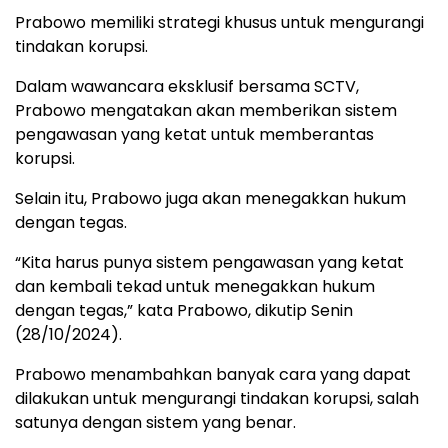
Prabowo memiliki strategi khusus untuk mengurangi
tindakan korupsi.
Dalam wawancara eksklusif bersama SCTV,
Prabowo mengatakan akan memberikan sistem
pengawasan yang ketat untuk memberantas
korupsi.
Selain itu, Prabowo juga akan menegakkan hukum
dengan tegas.
“Kita harus punya sistem pengawasan yang ketat
dan kembali tekad untuk menegakkan hukum
dengan tegas,” kata Prabowo, dikutip Senin
(28/10/2024).
Prabowo menambahkan banyak cara yang dapat
dilakukan untuk mengurangi tindakan korupsi, salah
satunya dengan sistem yang benar.