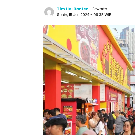
Tim Hai Banten
- Pewarta
Senin, 15 Juli 2024 - 09:38 WIB