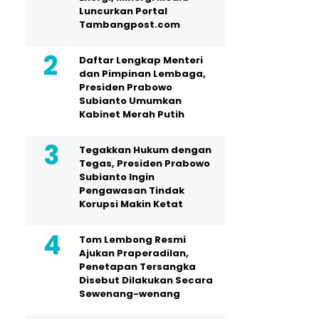
Luncurkan Portal
Tambangpost.com
Daftar Lengkap Menteri
dan Pimpinan Lembaga,
Presiden Prabowo
Subianto Umumkan
Kabinet Merah Putih
Tegakkan Hukum dengan
Tegas, Presiden Prabowo
Subianto Ingin
Pengawasan Tindak
Korupsi Makin Ketat
Tom Lembong Resmi
Ajukan Praperadilan,
Penetapan Tersangka
Disebut Dilakukan Secara
Sewenang-wenang