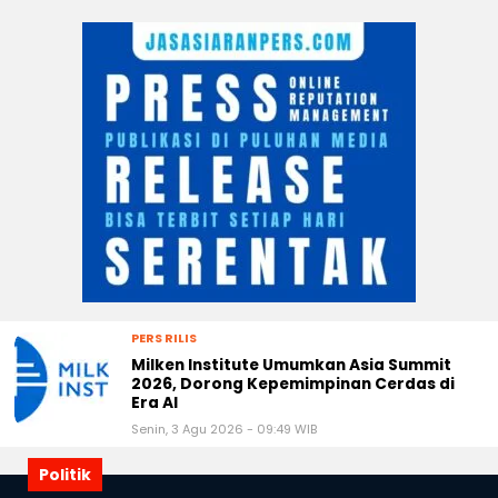
PERS RILIS
Milken Institute Umumkan Asia Summit
2026, Dorong Kepemimpinan Cerdas di
Era AI
Senin, 3 Agu 2026 - 09:49 WIB
Politik